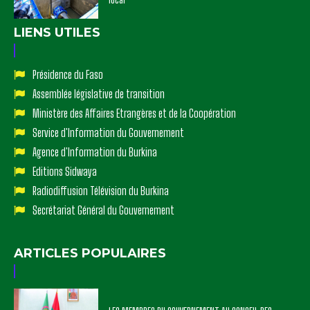
LIENS UTILES
Présidence du Faso
Assemblée législative de transition
Ministère des Affaires Etrangères et de la Coopération
Service d'Information du Gouvernement
Agence d'Information du Burkina
Editions Sidwaya
Radiodiffusion Télévision du Burkina
Secrétariat Général du Gouvernement
ARTICLES POPULAIRES