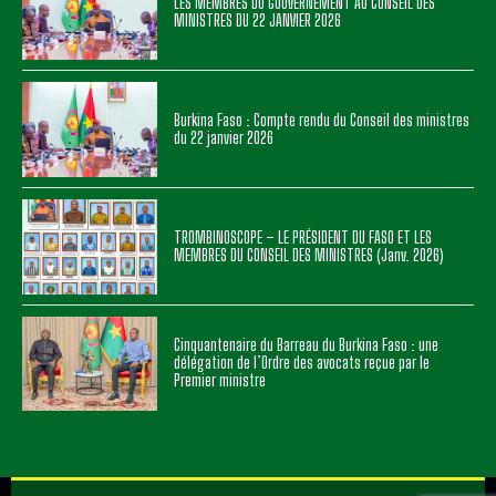
LES MEMBRES DU GOUVERNEMENT AU CONSEIL DES
MINISTRES DU 22 JANVIER 2026
Burkina Faso : Compte rendu du Conseil des ministres
du 22 janvier 2026
TROMBINOSCOPE – LE PRÉSIDENT DU FASO ET LES
MEMBRES DU CONSEIL DES MINISTRES (Janv. 2026)
Cinquantenaire du Barreau du Burkina Faso : une
délégation de l’Ordre des avocats reçue par le
Premier ministre