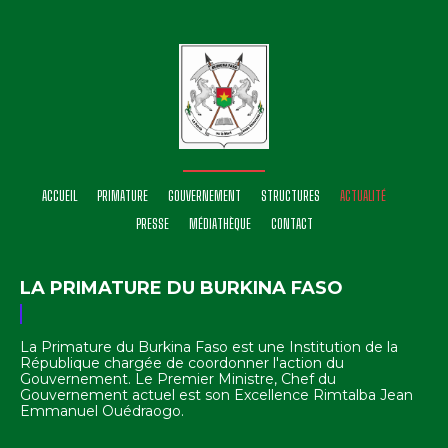
ACCUEIL
PRIMATURE
GOUVERNEMENT
STRUCTURES
ACTUALITÉ
PRESSE
MÉDIATHÈQUE
CONTACT
LA PRIMATURE DU BURKINA FASO
La Primature du Burkina Faso est une Institution de la
République chargée de coordonner l'action du
Gouvernement. Le Premier Ministre, Chef du
Gouvernement actuel est son Excellence Rimtalba Jean
Emmanuel Ouédraogo.