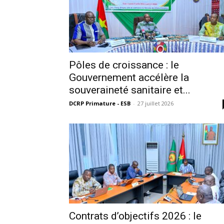
‎Pôles de croissance : le
Gouvernement accélère la
souveraineté sanitaire et...
DCRP Primature - ESB
-
27 juillet 2026
Contrats d’objectifs 2026 : le