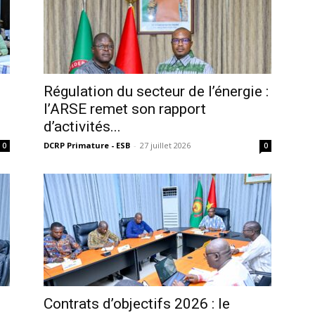
‎Régulation du secteur de l’énergie :
l’ARSE remet son rapport
d’activités...
DCRP Primature - ESB
-
27 juillet 2026
0
0
Contrats d’objectifs 2026 : le