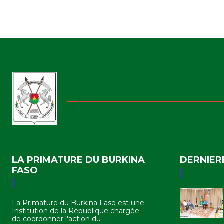
LA PRIMATURE DU BURKINA
DERNIER
FASO
La Primature du Burkina Faso est une
Institution de la République chargée
de coordonner l'action du