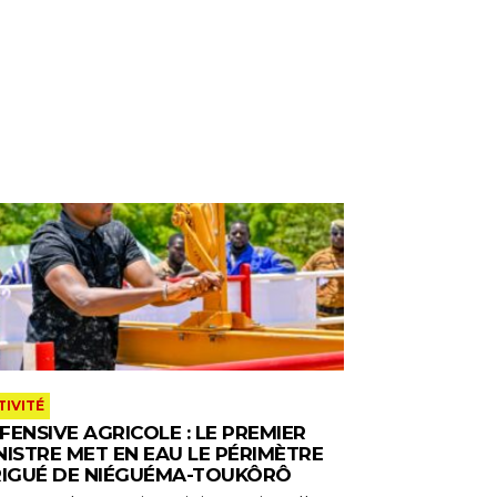
TIVITÉ
FENSIVE AGRICOLE : LE PREMIER
NISTRE MET EN EAU LE PÉRIMÈTRE
RIGUÉ DE NIÉGUÉMA-TOUKÔRÔ