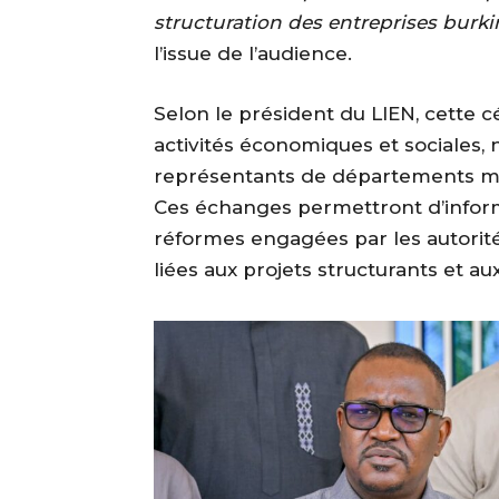
structuration des entreprises burki
l’issue de l’audience.
Selon le président du LIEN, cette 
activités économiques et sociales
représentants de départements mini
Ces échanges permettront d’informe
réformes engagées par les autorité
liées aux projets structurants et au