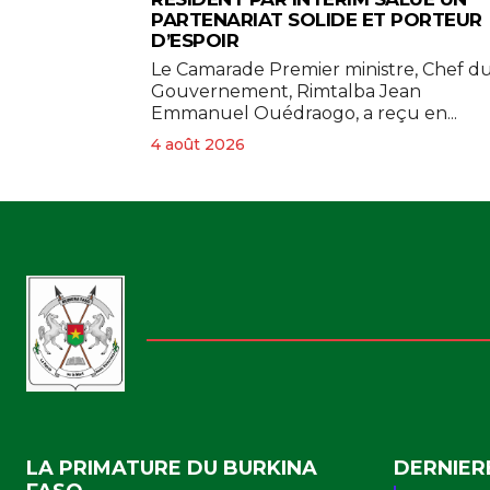
PARTENARIAT SOLIDE ET PORTEUR
D’ESPOIR
Le Camarade Premier ministre, Chef d
Gouvernement, Rimtalba Jean
Emmanuel Ouédraogo, a reçu en...
4 août 2026
LA PRIMATURE DU BURKINA
DERNIER