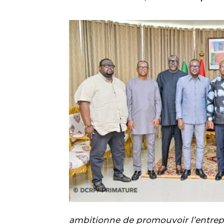
ambitionne de promouvoir l’entrepre