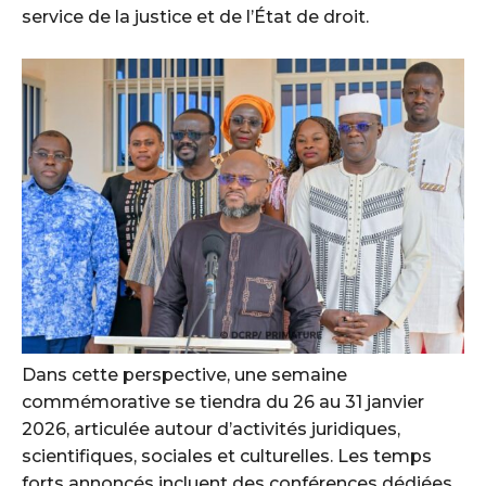
service de la justice et de l’État de droit.
Dans cette perspective, une semaine
commémorative se tiendra du 26 au 31 janvier
2026, articulée autour d’activités juridiques,
scientifiques, sociales et culturelles. Les temps
forts annoncés incluent des conférences dédiées