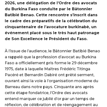
2026, une délégation de l’Ordre des avocats
du Burkina Faso conduite par le Bâtonnier
Batibié Benao. Cette rencontre s’inscrit dans
le cadre des préparatifs de la célébration du
cinquantenaire de l’avocature burkinabè, un
événement placé sous le très haut patronage
de Son Excellence le Président du Faso.
À l’issue de l’audience, le Bâtonnier Batibié Benao
a rappelé que la profession d’avocat au Burkina
Faso a officiellement pris forme le 29 décembre
1975, date à laquelle Maîtres Frédéric Titinga
Pacéré et Bernardin Dabiré ont prêté serment,
ouvrant ainsi la voie à l’organisation moderne du
Barreau dans notre pays. Cinquante ans après
cette étape fondatrice, l’Ordre des avocats
entend marquer ce jubilé d’or par un temps de
réflexion, de célébration et de réengagement au