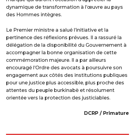
dynamique de transformation à l’œuvre au pays
des Hommes intègres.
Le Premier ministre a salué l’initiative et la
pertinence des réflexions prévues. Il a rassuré la
délégation de la disponibilité du Gouvernement à
accompagner la bonne organisation de cette
commémoration majeure. Il a par ailleurs
encouragé l’Ordre des avocats à poursuivre son
engagement aux côtés des institutions publiques
pour une justice plus accessible, plus proche des
attentes du peuple burkinabè et résolument
orientée vers la protection des justiciables.
DCRP / Primature