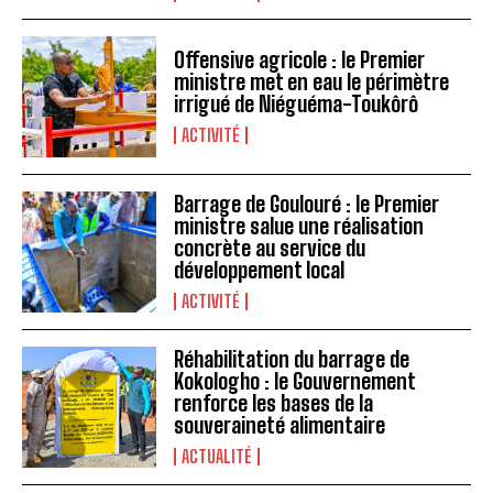
Offensive agricole : le Premier
ministre met en eau le périmètre
irrigué de Niéguéma-Toukôrô
ACTIVITÉ
Barrage de Goulouré : le Premier
ministre salue une réalisation
concrète au service du
développement local
ACTIVITÉ
Réhabilitation du barrage de
Kokologho : le Gouvernement
renforce les bases de la
souveraineté alimentaire ‎
ACTUALITÉ