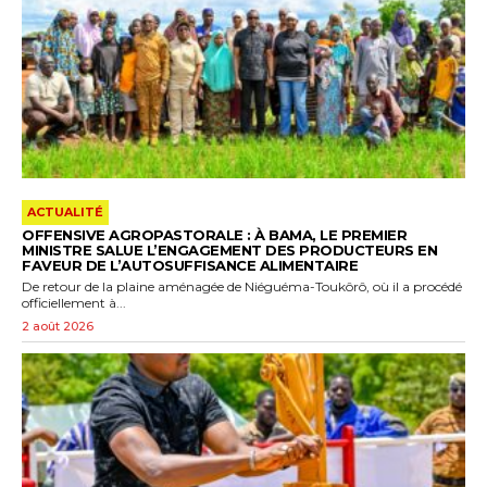
ACTUALITÉ
OFFENSIVE AGROPASTORALE : À BAMA, LE PREMIER
MINISTRE SALUE L’ENGAGEMENT DES PRODUCTEURS EN
FAVEUR DE L’AUTOSUFFISANCE ALIMENTAIRE
De retour de la plaine aménagée de Niéguéma-Toukôrô, où il a procédé
officiellement à...
2 août 2026