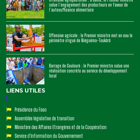
salue l’engagement des producteurs en faveur de
l’autosuffisance alimentaire
Offensive agricole : le Premier ministre met en eau le
périmètre irrigué de Niéguéma-Toukôrô
Barrage de Goulouré : le Premier ministre salue une
réalisation concrète au service du développement
local
LIENS UTILES
Présidence du Faso
Assemblée législative de transition
Ministère des Affaires Etrangères et de la Coopération
Service d'Information du Gouvernement