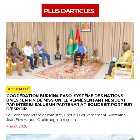
PLUS D'ARTICLES
ACTUALITÉ
COOPÉRATION BURKINA FASO–SYSTÈME DES NATIONS
UNIES : EN FIN DE MISSION, LE REPRÉSENTANT RÉSIDENT
PAR INTÉRIM SALUE UN PARTENARIAT SOLIDE ET PORTEUR
D’ESPOIR
Le Camarade Premier ministre, Chef du Gouvernement, Rimtalba
Jean Emmanuel Ouédraogo, a reçu en...
4 août 2026