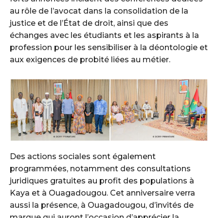
au rôle de l’avocat dans la consolidation de la
justice et de l’État de droit, ainsi que des
échanges avec les étudiants et les aspirants à la
profession pour les sensibiliser à la déontologie et
aux exigences de probité liées au métier.
Des actions sociales sont également
programmées, notamment des consultations
juridiques gratuites au profit des populations à
Kaya et à Ouagadougou. Cet anniversaire verra
aussi la présence, à Ouagadougou, d’invités de
marque qui auront l’occasion d’apprécier la