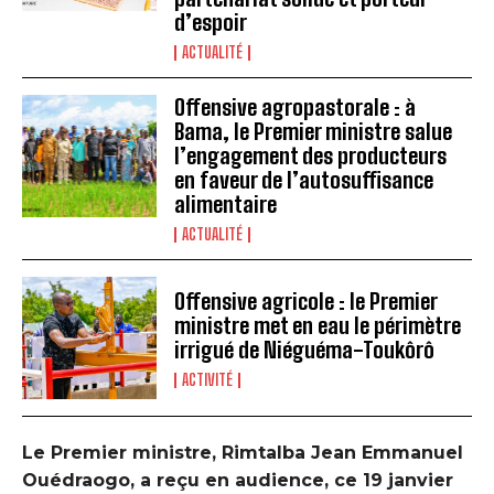
d’espoir
ACTUALITÉ
Offensive agropastorale : à
Bama, le Premier ministre salue
l’engagement des producteurs
en faveur de l’autosuffisance
alimentaire
ACTUALITÉ
Offensive agricole : le Premier
ministre met en eau le périmètre
irrigué de Niéguéma-Toukôrô
ACTIVITÉ
Le Premier ministre, Rimtalba Jean Emmanuel
Ouédraogo, a reçu en audience, ce 19 janvier