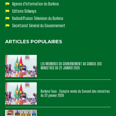
Agence d'Information du Burkina
Editions Sidwaya
Radiodiffusion Télévision du Burkina
Secrétariat Général du Gouvernement
ARTICLES POPULAIRES
LES MEMBRES DU GOUVERNEMENT AU CONSEIL DES
MINISTRES DU 22 JANVIER 2026
Burkina Faso : Compte rendu du Conseil des ministres
du 22 janvier 2026