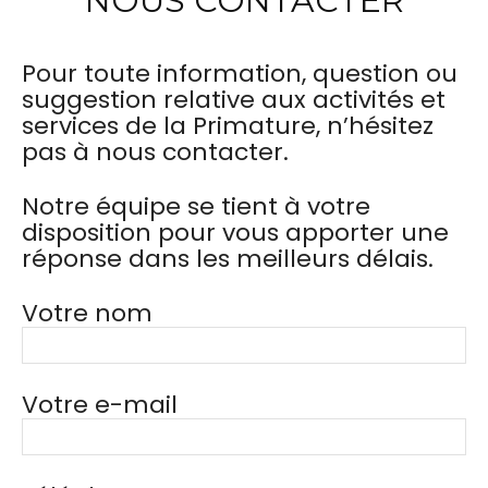
NOUS CONTACTER
Pour toute information, question ou
suggestion relative aux activités et
services de la Primature, n’hésitez
pas à nous contacter.
Notre équipe se tient à votre
disposition pour vous apporter une
réponse dans les meilleurs délais.
Votre nom
Votre e-mail