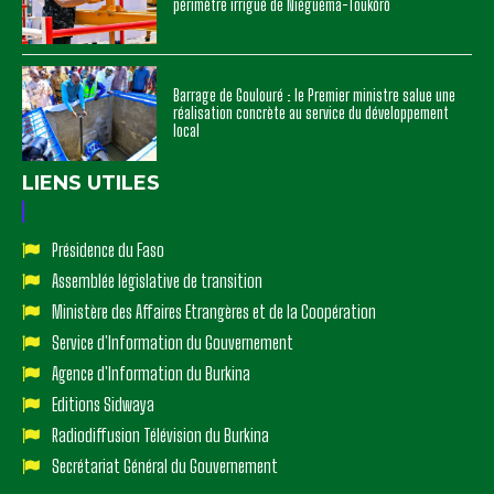
périmètre irrigué de Niéguéma-Toukôrô
Barrage de Goulouré : le Premier ministre salue une
réalisation concrète au service du développement
local
LIENS UTILES
Présidence du Faso
Assemblée législative de transition
Ministère des Affaires Etrangères et de la Coopération
Service d'Information du Gouvernement
Agence d'Information du Burkina
Editions Sidwaya
Radiodiffusion Télévision du Burkina
Secrétariat Général du Gouvernement