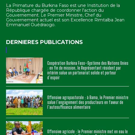
La Primature du Burkina Faso est une Institution de la
République chargée de coordonner l'action du
Gouvernement. Le Premier Ministre, Chef du
Gouvernement actuel est son Excellence Rimtalba Jean
Emmanuel Ouédraogo.
DERNIERES PUBLICATIONS
Coopération Burkina Faso–Système des Nations Unies
: en fin de mission, le Représentant résident par
intérim salue un partenariat solide et porteur
d’espoir
Offensive agropastorale : à Bama, le Premier ministre
salue l’engagement des producteurs en faveur de
l’autosuffisance alimentaire
Offensive agricole : le Premier ministre met en eau le