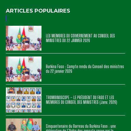
ARTICLES POPULAIRES
LES MEMBRES DU GOUVERNEMENT AU CONSEIL DES
MINISTRES DU 22 JANVIER 2026
Burkina Faso : Compte rendu du Conseil des ministres
du 22 janvier 2026
TROMBINOSCOPE – LE PRÉSIDENT DU FASO ET LES
MEMBRES DU CONSEIL DES MINISTRES (Janv. 2026)
Cinquantenaire du Barreau du Burkina Faso : une
délégation de l’Ordre des avocats reçue par le