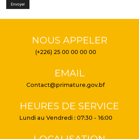
NOUS APPELER
(+226) 25 00 00 00 00
EMAIL
Contact@primature.gov.bf
HEURES DE SERVICE
Lundi au Vendredi : 07:30 - 16:00
LOCALISATION