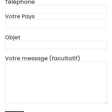
Téléphone
Votre Pays
Objet
Votre message (facultatif)