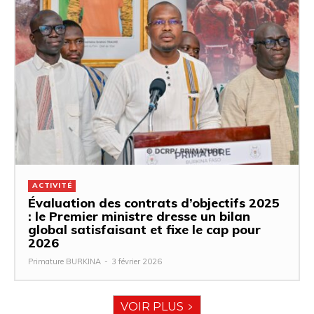
ACTIVITÉ
Évaluation des contrats d’objectifs 2025
: le Premier ministre dresse un bilan
global satisfaisant et fixe le cap pour
2026
Primature BURKINA
-
3 février 2026
VOIR PLUS