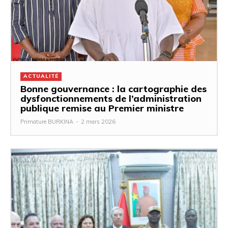
ACTUALITÉ
Bonne gouvernance : la cartographie des
dysfonctionnements de l’administration
publique remise au Premier ministre
Primature BURKINA
-
2 mars 2026