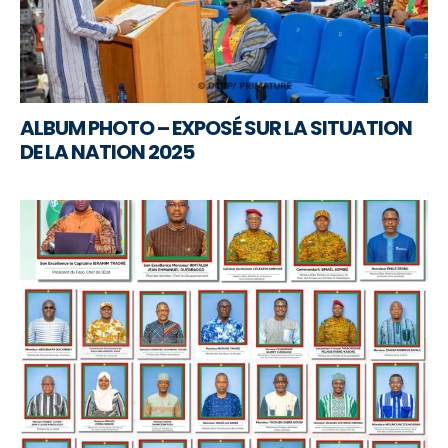
ALBUM PHOTO – EXPOSÉ SUR LA SITUATION
DE LA NATION 2025