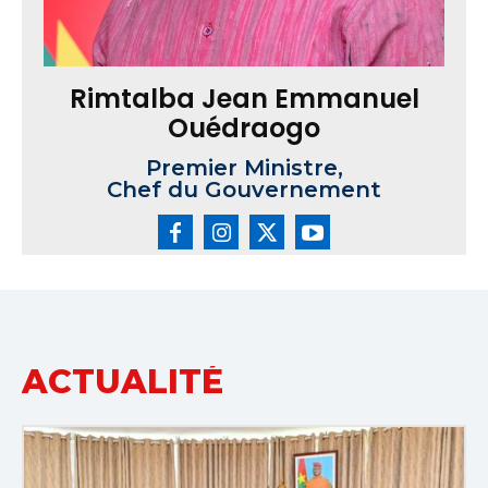
Rimtalba Jean Emmanuel
Ouédraogo
Premier Ministre,
Chef du Gouvernement
ACTUALITÉ