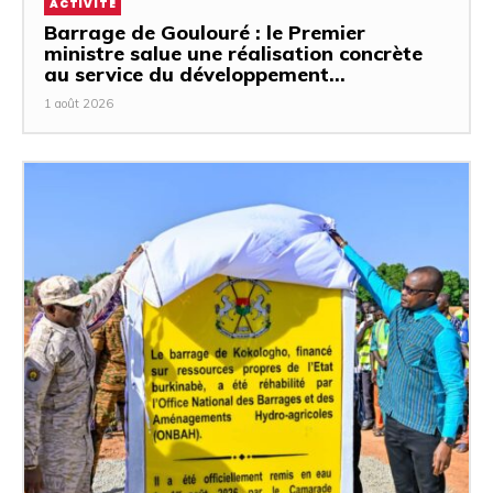
ACTIVITÉ
Barrage de Goulouré : le Premier
ministre salue une réalisation concrète
au service du développement...
1 août 2026