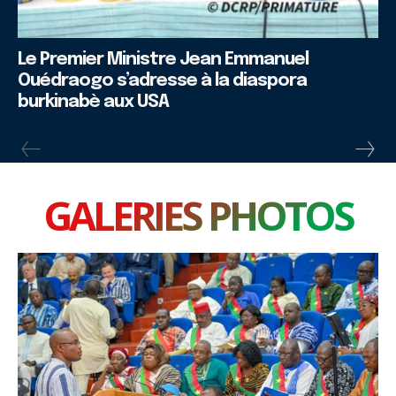
Le Premier Ministre Jean Emmanuel
Ouédraogo s’adresse à la diaspora
burkinabè aux USA
GALERIES PHOTOS