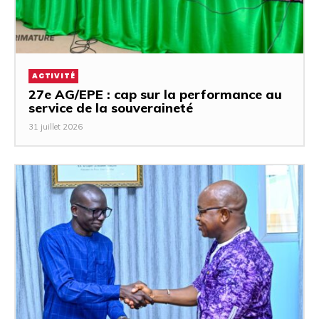
ACTIVITÉ
27e AG/EPE : cap sur la performance au
service de la souveraineté
31 juillet 2026