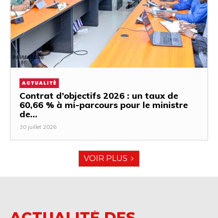
ACTUALITÉ
Contrat d’objectifs 2026 : un taux de
60,66 % à mi-parcours pour le ministre
de...
30 juillet 2026
VOIR PLUS
ACTUALITÉ DES