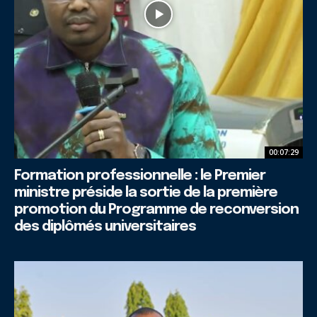
00:07:29
Formation professionnelle : le Premier
ministre préside la sortie de la première
promotion du Programme de reconversion
des diplômés universitaires