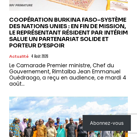
COOPÉRATION BURKINA FASO–SYSTÈME
DES NATIONS UNIES : EN FIN DE MISSION,
LE REPRÉSENTANT RÉSIDENT PAR INTÉRIM
SALUE UN PARTENARIAT SOLIDE ET
PORTEUR D’ESPOIR
Actualité
4 Août 2026
Le Camarade Premier ministre, Chef du
Gouvernement, Rimtalba Jean Emmanuel
Ouédraogo, a reçu en audience, ce mardi 4
août...
Abonnez-vous