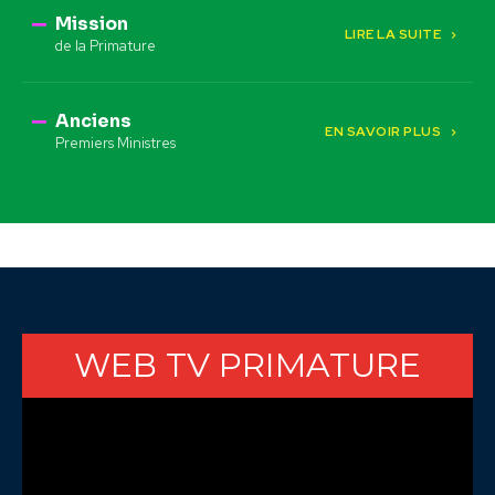
Mission
LIRE LA SUITE
de la Primature
Anciens
EN SAVOIR PLUS
Premiers Ministres
WEB TV PRIMATURE