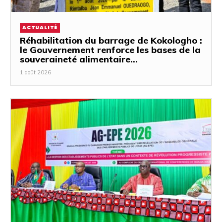
ACTUALITÉ
Réhabilitation du barrage de Kokologho :
le Gouvernement renforce les bases de la
souveraineté alimentaire...
1 août 2026