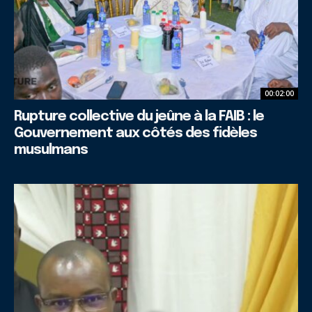
00:02:00
Rupture collective du jeûne à la FAIB : le
Gouvernement aux côtés des fidèles
musulmans