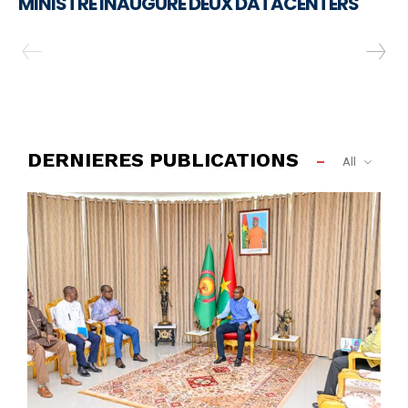
MINISTRE INAUGURE DEUX DATACENTERS
DERNIERES PUBLICATIONS
All