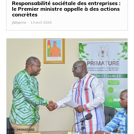
Responsabilité sociétale des entreprises :
le Premier ministre appelle à des actions
concrètes
jbdipama
-
13 avril 2026