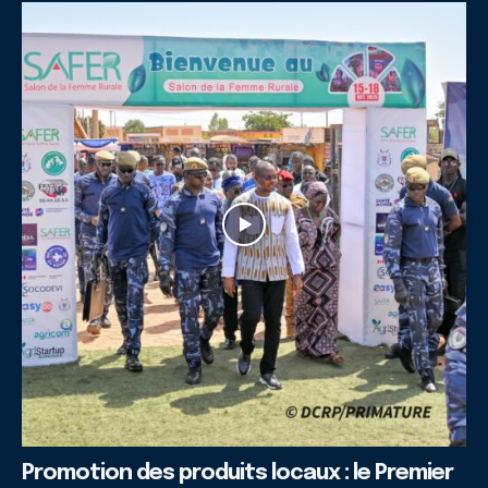
Promotion des produits locaux : le Premier