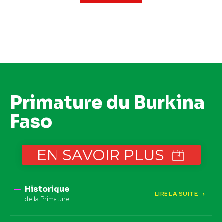
Primature du Burkina
Faso
EN SAVOIR PLUS
Historique
LIRE LA SUITE
de la Primature