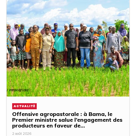
ACTUALITÉ
Offensive agropastorale : à Bama, le
Premier ministre salue l’engagement des
producteurs en faveur de...
2 août 2026