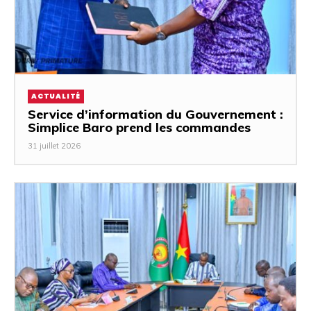
ACTUALITÉ
Service d’information du Gouvernement :
Simplice Baro prend les commandes
31 juillet 2026