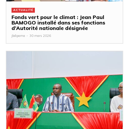
ACTUALITÉ
Fonds vert pour le climat : Jean Paul
BAMOGO installé dans ses fonctions
d’Autorité nationale désignée
jbdipama
-
30 mars 2026