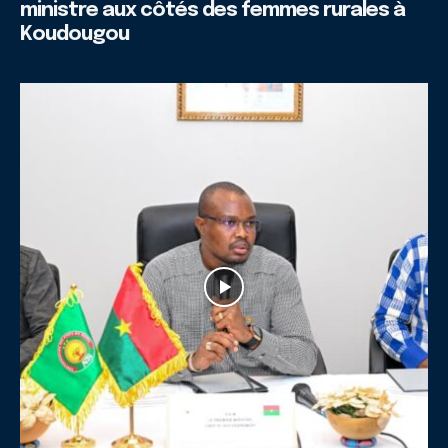
ministre aux côtés des femmes rurales à
Koudougou