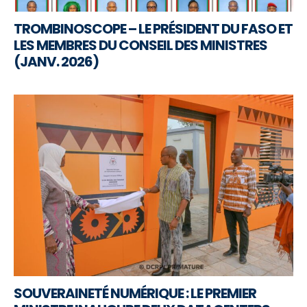
TROMBINOSCOPE – LE PRÉSIDENT DU FASO ET
LES MEMBRES DU CONSEIL DES MINISTRES
(JANV. 2026)
SOUVERAINETÉ NUMÉRIQUE : LE PREMIER