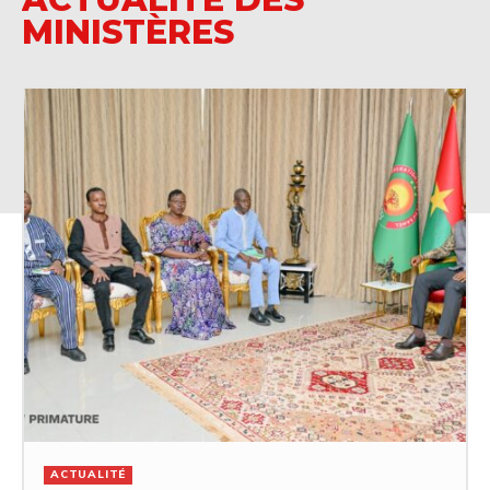
MINISTÈRES
ACTUALITÉ