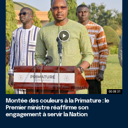
00:08:31
Montée des couleurs à la Primature : le
Premier ministre réaffirme son
engagement à servir la Nation