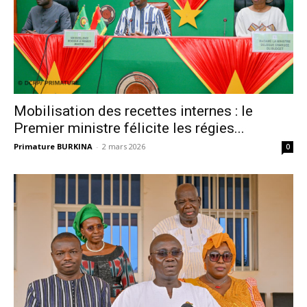
Mobilisation des recettes internes : le
Premier ministre félicite les régies...
Primature BURKINA
-
2 mars 2026
0