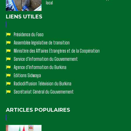
local
LIENS UTILES
Présidence du Faso
Assemblée législative de transition
Ministère des Affaires Etrangères et de la Coopération
Service d'Information du Gouvernement
Agence d'Information du Burkina
Editions Sidwaya
Radiodiffusion Télévision du Burkina
Secrétariat Général du Gouvernement
ARTICLES POPULAIRES