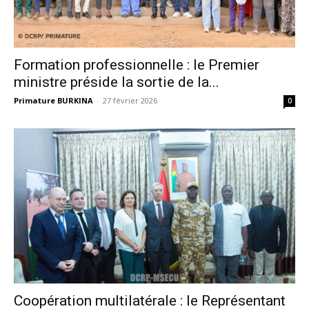
Formation professionnelle : le Premier
ministre préside la sortie de la...
Primature BURKINA
-
27 février 2026
0
Coopération multilatérale : le Représentant