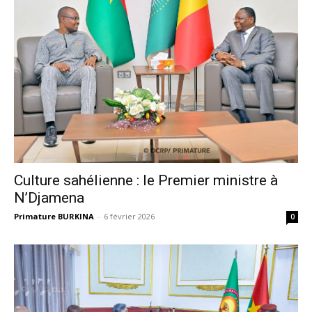
Culture sahélienne : le Premier ministre à
N’Djamena
Primature BURKINA
-
6 février 2026
0