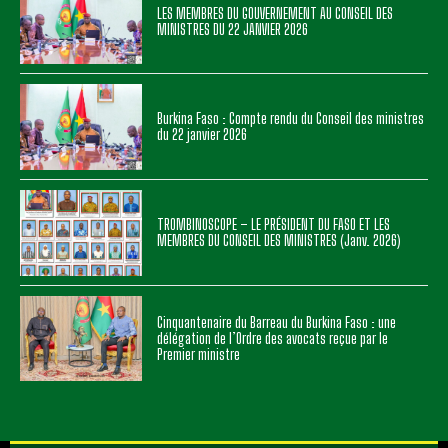
LES MEMBRES DU GOUVERNEMENT AU CONSEIL DES
MINISTRES DU 22 JANVIER 2026
Burkina Faso : Compte rendu du Conseil des ministres
du 22 janvier 2026
TROMBINOSCOPE – LE PRÉSIDENT DU FASO ET LES
MEMBRES DU CONSEIL DES MINISTRES (Janv. 2026)
Cinquantenaire du Barreau du Burkina Faso : une
délégation de l’Ordre des avocats reçue par le
Premier ministre