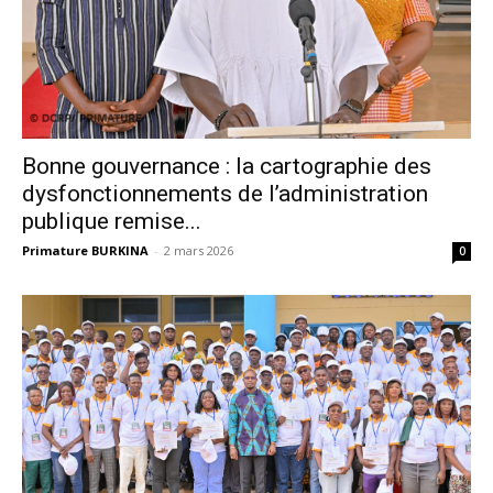
Bonne gouvernance : la cartographie des
dysfonctionnements de l’administration
publique remise...
Primature BURKINA
-
2 mars 2026
0