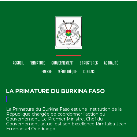
ACCUEIL
PRIMATURE
GOUVERNEMENT
STRUCTURES
ACTUALITÉ
PRESSE
MÉDIATHÈQUE
CONTACT
LA PRIMATURE DU BURKINA FASO
La Primature du Burkina Faso est une Institution de la
République chargée de coordonner l'action du
Gouvernement. Le Premier Ministre, Chef du
Gouvernement actuel est son Excellence Rimtalba Jean
Emmanuel Ouédraogo.