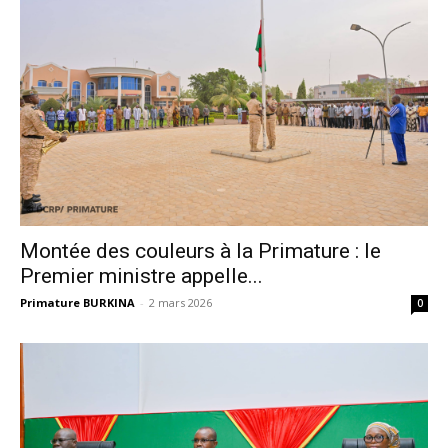
Montée des couleurs à la Primature : le
Premier ministre appelle...
Primature BURKINA
-
2 mars 2026
0