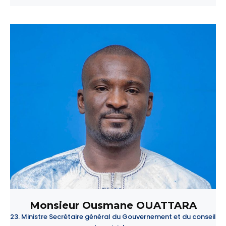
Monsieur Ousmane OUATTARA
23. Ministre Secrétaire général du Gouvernement et du conseil