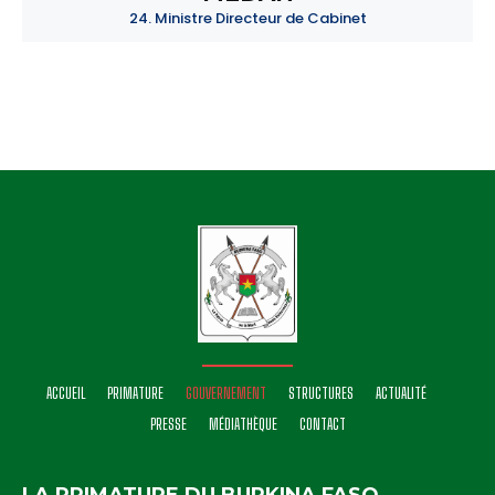
24. Ministre Directeur de Cabinet
ACCUEIL
PRIMATURE
GOUVERNEMENT
STRUCTURES
ACTUALITÉ
PRESSE
MÉDIATHÈQUE
CONTACT
LA PRIMATURE DU BURKINA FASO