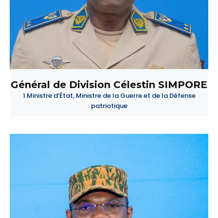
Général de Division Célestin SIMPORE
1.Ministre d’État, Ministre de la Guerre et de la Défense
patriotique