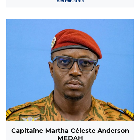
des ministres
Capitaine Martha Céleste Anderson
MEDAH