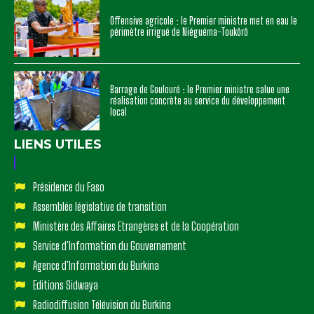
Offensive agricole : le Premier ministre met en eau le
périmètre irrigué de Niéguéma-Toukôrô
Barrage de Goulouré : le Premier ministre salue une
réalisation concrète au service du développement
local
LIENS UTILES
Présidence du Faso
Assemblée législative de transition
Ministère des Affaires Etrangères et de la Coopération
Service d'Information du Gouvernement
Agence d'Information du Burkina
Editions Sidwaya
Radiodiffusion Télévision du Burkina