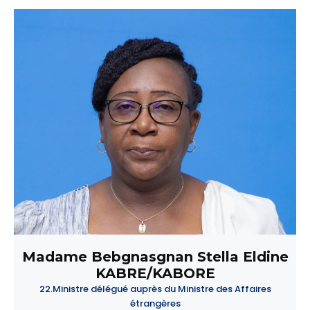
Madame Bebgnasgnan Stella Eldine
KABRE/KABORE
22.Ministre délégué auprès du Ministre des Affaires
étrangères