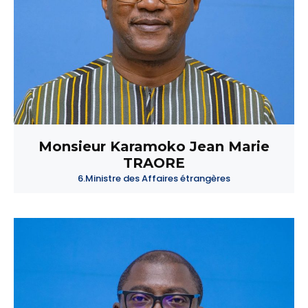
Monsieur Karamoko Jean Marie
TRAORE
6.Ministre des Affaires étrangères