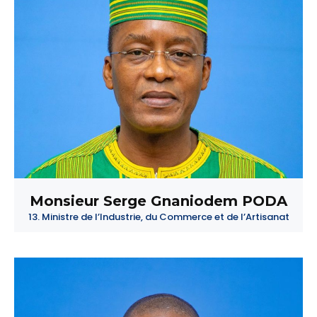
Monsieur Serge Gnaniodem PODA
13. Ministre de l’Industrie, du Commerce et de l’Artisanat