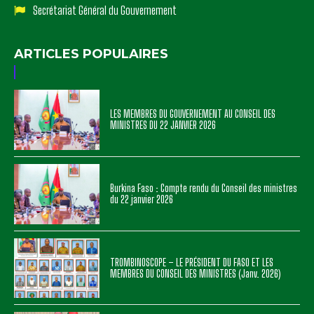
Secrétariat Général du Gouvernement
ARTICLES POPULAIRES
LES MEMBRES DU GOUVERNEMENT AU CONSEIL DES
MINISTRES DU 22 JANVIER 2026
Burkina Faso : Compte rendu du Conseil des ministres
du 22 janvier 2026
TROMBINOSCOPE – LE PRÉSIDENT DU FASO ET LES
MEMBRES DU CONSEIL DES MINISTRES (Janv. 2026)