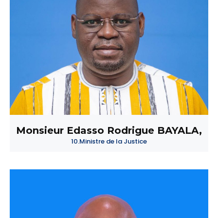
Monsieur Edasso Rodrigue BAYALA,
10.Ministre de la Justice