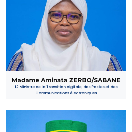
Madame Aminata ZERBO/SABANE
12.Ministre de la Transition digitale, des Postes et des
Communications électroniques