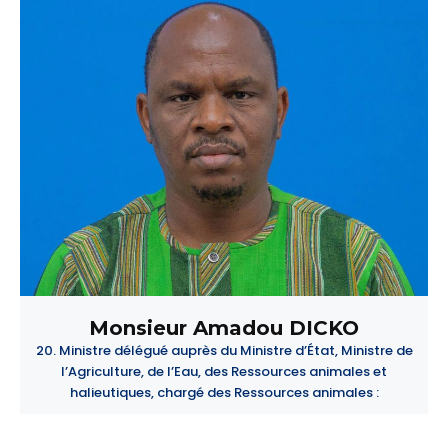
Monsieur Amadou DICKO
20. Ministre délégué auprès du Ministre d’État, Ministre de
l’Agriculture, de l’Eau, des Ressources animales et
halieutiques, chargé des Ressources animales :