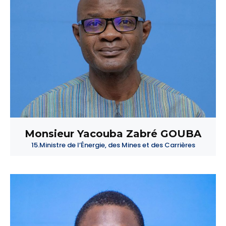
Monsieur Yacouba Zabré GOUBA
15.Ministre de l’Énergie, des Mines et des Carrières