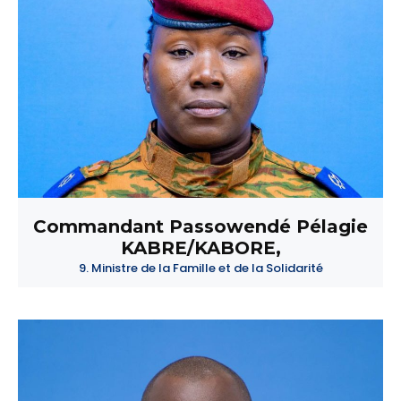
Commandant Passowendé Pélagie
KABRE/KABORE,
9. Ministre de la Famille et de la Solidarité