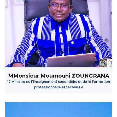
MMonsieur Moumouni ZOUNGRANA
17.Ministre de l’Enseignement secondaire et de la Formation
professionnelle et technique