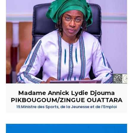
Madame Annick Lydie Djouma
PIKBOUGOUM/ZINGUE OUATTARA
19.Ministre des Sports, de la Jeunesse et de l’Emploi