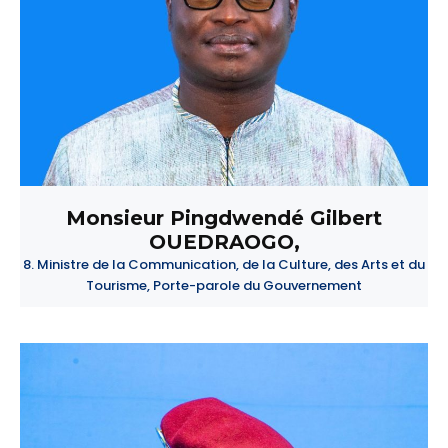
Monsieur Pingdwendé Gilbert
OUEDRAOGO,
8. Ministre de la Communication, de la Culture, des Arts et du
Tourisme, Porte-parole du Gouvernement