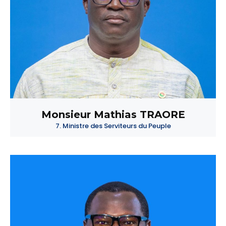
Monsieur Mathias TRAORE
7. Ministre des Serviteurs du Peuple