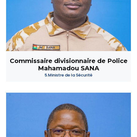
Commissaire divisionnaire de Police
Mahamadou SANA
5.Ministre de la Sécurité