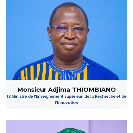
Monsieur Adjima THIOMBIANO
18.Ministre de l’Enseignement supérieur, de la Recherche et de
l’Innovation