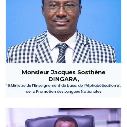
Monsieur Jacques Sosthène
DINGARA,
16.Ministre de l’Enseignement de base, de l’Alphabétisation et
de la Promotion des Langues Nationales