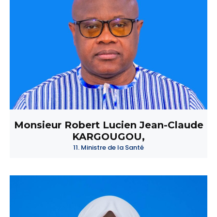
Monsieur Robert Lucien Jean-Claude
KARGOUGOU,
11. Ministre de la Santé