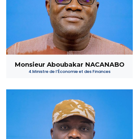
Monsieur Aboubakar NACANABO
4.Ministre de l’Économie et des Finances