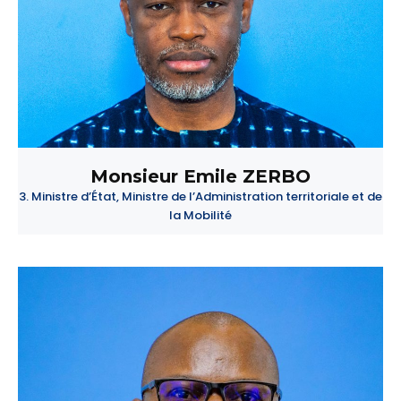
Monsieur Emile ZERBO
3. Ministre d’État, Ministre de l’Administration territoriale et de
la Mobilité