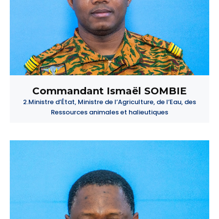
Commandant Ismaël SOMBIE
2.Ministre d’État, Ministre de l’Agriculture, de l’Eau, des
Ressources animales et halieutiques