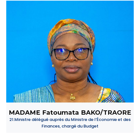
MADAME Fatoumata BAKO/TRAORE
21.Ministre délégué auprès du Ministre de l’Économie et des
Finances, chargé du Budget