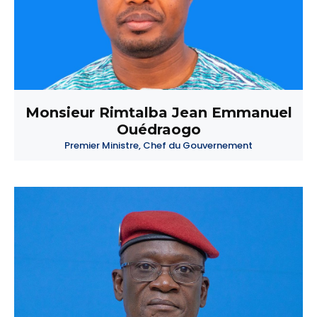
Monsieur Rimtalba Jean Emmanuel
Ouédraogo
Premier Ministre, Chef du Gouvernement