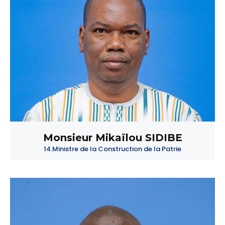
Monsieur Mikaïlou SIDIBE
14.Ministre de la Construction de la Patrie