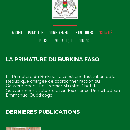
ACCUEIL
PRIMATURE
GOUVERNEMENT
STRUCTURES
ACTUALITÉ
PRESSE
MÉDIATHÈQUE
CONTACT
LA PRIMATURE DU BURKINA FASO
La Primature du Burkina Faso est une Institution de la
République chargée de coordonner l'action du
Gouvernement. Le Premier Ministre, Chef du
Gouvernement actuel est son Excellence Rimtalba Jean
Emmanuel Ouédraogo.
DERNIERES PUBLICATIONS