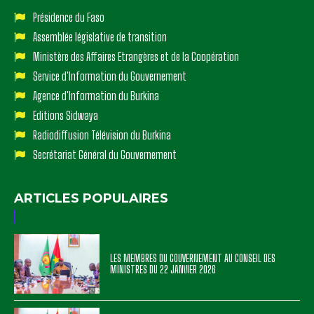
Présidence du Faso
Assemblée législative de transition
Ministère des Affaires Etrangères et de la Coopération
Service d'Information du Gouvernement
Agence d'Information du Burkina
Editions Sidwaya
Radiodiffusion Télévision du Burkina
Secrétariat Général du Gouvernement
ARTICLES POPULAIRES
LES MEMBRES DU GOUVERNEMENT AU CONSEIL DES
MINISTRES DU 22 JANVIER 2026