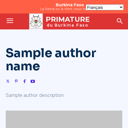
Burkina Faso
La Patrie ou la Mort, nous Vaincrons
PRIMATURE
du Burkina Faso
Sample author
name
Sample author description