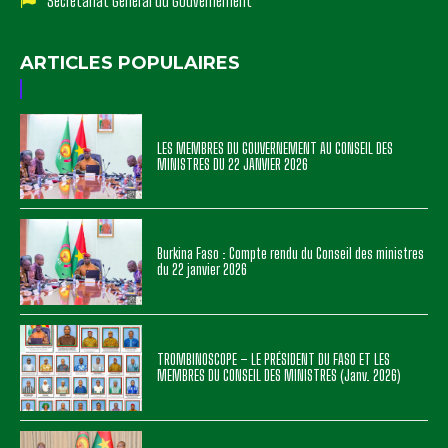
Secrétariat Général du Gouvernement
ARTICLES POPULAIRES
LES MEMBRES DU GOUVERNEMENT AU CONSEIL DES
MINISTRES DU 22 JANVIER 2026
Burkina Faso : Compte rendu du Conseil des ministres
du 22 janvier 2026
TROMBINOSCOPE – LE PRÉSIDENT DU FASO ET LES
MEMBRES DU CONSEIL DES MINISTRES (Janv. 2026)