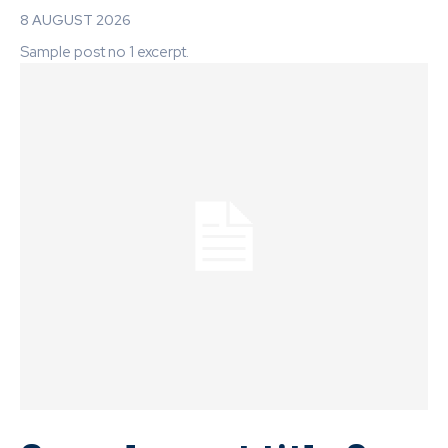
8 AUGUST 2026
Sample post no 1 excerpt.