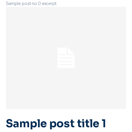
Sample post no 0 excerpt.
Sample post title 1