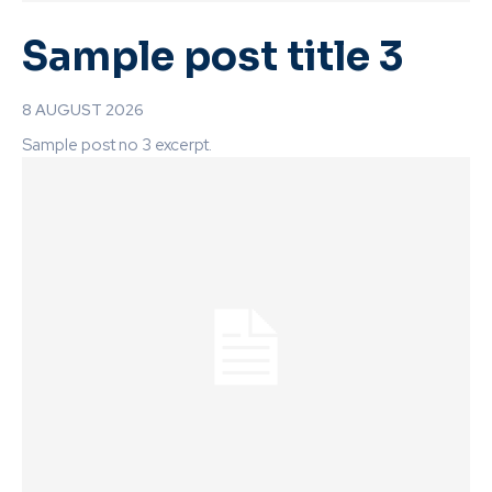
Sample post title 3
8 AUGUST 2026
Sample post no 3 excerpt.