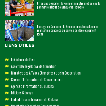
Offensive agricole : le Premier ministre met en eau le
périmètre irrigué de Niéguéma-Toukôrô
Barrage de Goulouré : le Premier ministre salue une
réalisation concrète au service du développement
local
LIENS UTILES
Présidence du Faso
Assemblée législative de transition
Ministère des Affaires Etrangères et de la Coopération
Service d'Information du Gouvernement
Agence d'Information du Burkina
Editions Sidwaya
Radiodiffusion Télévision du Burkina