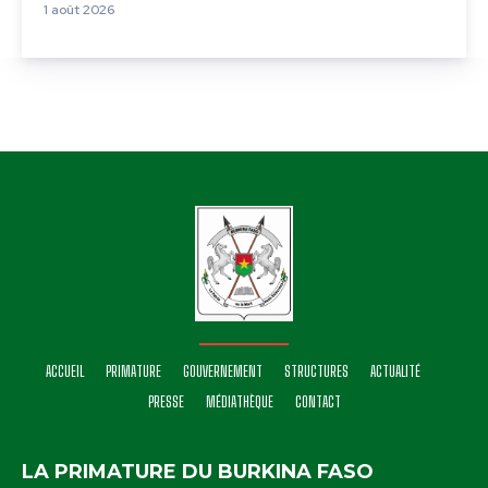
1 août 2026
ACCUEIL
PRIMATURE
GOUVERNEMENT
STRUCTURES
ACTUALITÉ
PRESSE
MÉDIATHÈQUE
CONTACT
LA PRIMATURE DU BURKINA FASO