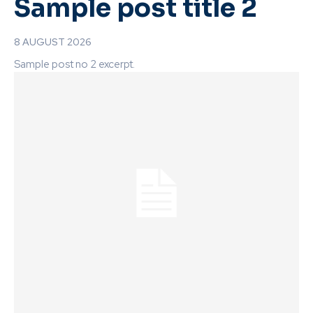
Sample post title 2
8 AUGUST 2026
Sample post no 2 excerpt.