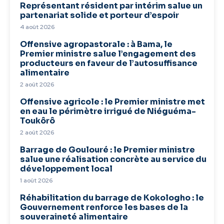
Représentant résident par intérim salue un
partenariat solide et porteur d’espoir
4 août 2026
Offensive agropastorale : à Bama, le
Premier ministre salue l’engagement des
producteurs en faveur de l’autosuffisance
alimentaire
2 août 2026
Offensive agricole : le Premier ministre met
en eau le périmètre irrigué de Niéguéma-
Toukôrô
2 août 2026
Barrage de Goulouré : le Premier ministre
salue une réalisation concrète au service du
développement local
1 août 2026
Réhabilitation du barrage de Kokologho : le
Gouvernement renforce les bases de la
souveraineté alimentaire ‎