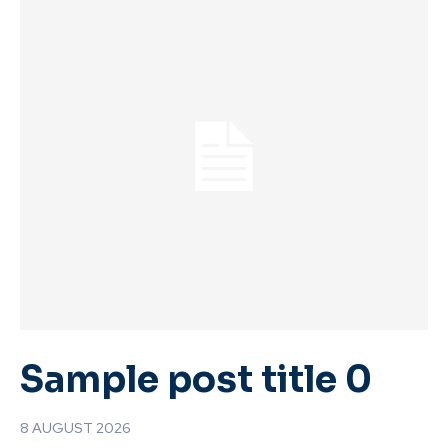
Sample post title 0
8 AUGUST 2026