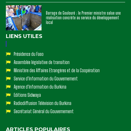
Barrage de Goulouré : le Premier ministre salue une
réalisation concrète au service du développement
local
LIENS UTILES
Présidence du Faso
Assemblée législative de transition
Ministère des Affaires Etrangères et de la Coopération
Service d'Information du Gouvernement
Agence d'Information du Burkina
Editions Sidwaya
Radiodiffusion Télévision du Burkina
Secrétariat Général du Gouvernement
ARTICLES POPULAIRES