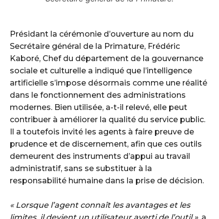
‎Présidant la cérémonie d’ouverture au nom du
Secrétaire général de la Primature, Frédéric
Kaboré, Chef du département de la gouvernance
sociale et culturelle a indiqué que l’intelligence
artificielle s’impose désormais comme une réalité
dans le fonctionnement des administrations
modernes. Bien utilisée, a-t-il relevé, elle peut
contribuer à améliorer la qualité du service public.
Il a toutefois invité les agents à faire preuve de
prudence et de discernement, afin que ces outils
demeurent des instruments d’appui au travail
administratif, sans se substituer à la
responsabilité humaine dans la prise de décision.
« Lorsque l’agent connaît les avantages et les
limites, il devient un utilisateur averti de l’outil »
, a