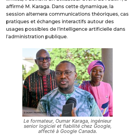
affirmé M. Karaga. Dans cette dynamique, la
session alternera communications théoriques, cas
pratiques et échanges interactifs autour des
usages possibles de l’intelligence artificielle dans
l’administration publique.
Le formateur, Oumar Karaga, ingénieur
senior logiciel et fiabilité chez Google,
affecté à Google Canada.