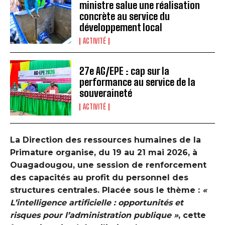
ministre salue une réalisation
concrète au service du
développement local
ACTIVITÉ
27e AG/EPE : cap sur la
performance au service de la
souveraineté
ACTIVITÉ
‎La Direction des ressources humaines de la
Primature organise, du 19 au 21 mai 2026, à
Ouagadougou, une session de renforcement
des capacités au profit du personnel des
structures centrales. Placée sous le thème :
«
L’intelligence artificielle : opportunités et
risques pour l’administration publique »
, cette