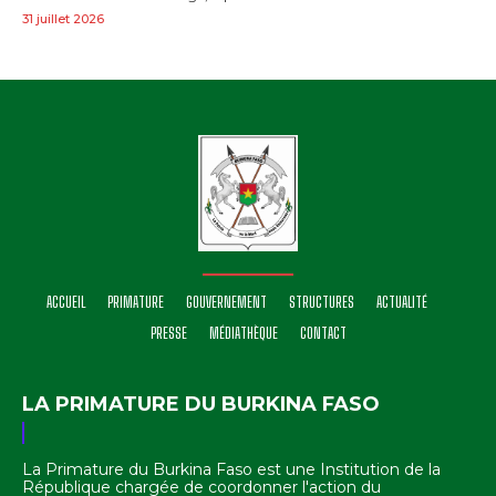
31 juillet 2026
ACCUEIL
PRIMATURE
GOUVERNEMENT
STRUCTURES
ACTUALITÉ
PRESSE
MÉDIATHÈQUE
CONTACT
LA PRIMATURE DU BURKINA FASO
La Primature du Burkina Faso est une Institution de la
République chargée de coordonner l'action du