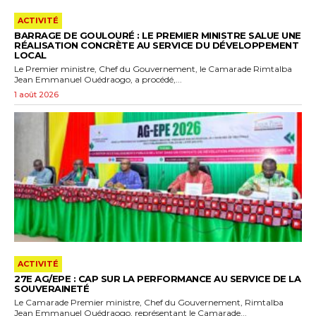
ACTIVITÉ
BARRAGE DE GOULOURÉ : LE PREMIER MINISTRE SALUE UNE
RÉALISATION CONCRÈTE AU SERVICE DU DÉVELOPPEMENT
LOCAL
Le Premier ministre, Chef du Gouvernement, le Camarade Rimtalba
Jean Emmanuel Ouédraogo, a procédé,...
1 août 2026
ACTIVITÉ
27E AG/EPE : CAP SUR LA PERFORMANCE AU SERVICE DE LA
SOUVERAINETÉ
‎Le Camarade Premier ministre, Chef du Gouvernement, Rimtalba
Jean Emmanuel Ouédraogo, représentant le Camarade...