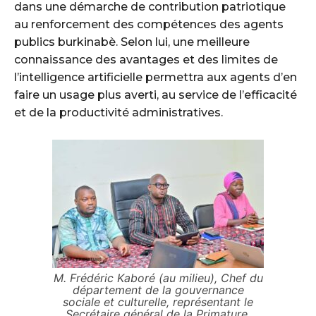
dans une démarche de contribution patriotique
au renforcement des compétences des agents
publics burkinabè. Selon lui, une meilleure
connaissance des avantages et des limites de
l’intelligence artificielle permettra aux agents d’en
faire un usage plus averti, au service de l’efficacité
et de la productivité administratives.
M. Frédéric Kaboré (au milieu), Chef du
département de la gouvernance
sociale et culturelle, représentant le
Secrétaire général de la Primature.