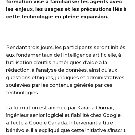
formation vise à familiariser les agents avec
les enjeux, les usages et les précautions liés à
cette technologie en pleine expansion.
Pendant trois jours, les participants seront initiés
aux fondamentaux de l’intelligence artificielle, à
l’utilisation d’outils numériques d’aide à la
rédaction, à l’analyse de données, ainsi qu’aux
questions éthiques, juridiques et administratives
soulevées par les contenus générés par ces
technologies.
‎La formation est animée par Karaga Oumar,
ingénieur senior logiciel et fiabilité chez Google,
affecté à Google Canada. Intervenant à titre
bénévole, il a expliqué que cette initiative s’inscrit