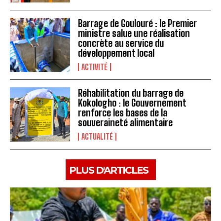
Barrage de Goulouré : le Premier
ministre salue une réalisation
concrète au service du
développement local
ACTIVITÉ
Réhabilitation du barrage de
Kokologho : le Gouvernement
renforce les bases de la
souveraineté alimentaire ‎
ACTUALITÉ
PLUS D'ARTICLES