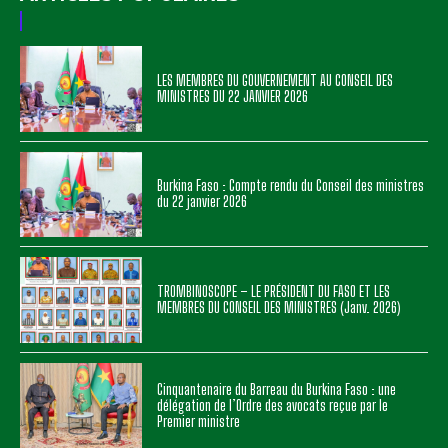
LES MEMBRES DU GOUVERNEMENT AU CONSEIL DES
MINISTRES DU 22 JANVIER 2026
Burkina Faso : Compte rendu du Conseil des ministres
du 22 janvier 2026
TROMBINOSCOPE – LE PRÉSIDENT DU FASO ET LES
MEMBRES DU CONSEIL DES MINISTRES (Janv. 2026)
Cinquantenaire du Barreau du Burkina Faso : une
délégation de l’Ordre des avocats reçue par le
Premier ministre