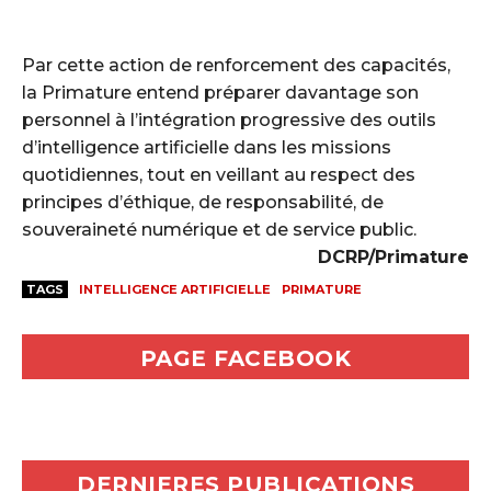
‎Par cette action de renforcement des capacités,
la Primature entend préparer davantage son
personnel à l’intégration progressive des outils
d’intelligence artificielle dans les missions
quotidiennes, tout en veillant au respect des
principes d’éthique, de responsabilité, de
souveraineté numérique et de service public.
DCRP/Primature
TAGS
INTELLIGENCE ARTIFICIELLE
PRIMATURE
PAGE FACEBOOK
DERNIERES PUBLICATIONS