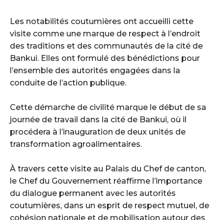
‎Les notabilités coutumières ont accueilli cette
visite comme une marque de respect à l’endroit
des traditions et des communautés de la cité de
Bankui. Elles ont formulé des bénédictions pour
l’ensemble des autorités engagées dans la
conduite de l’action publique.
‎Cette démarche de civilité marque le début de sa
journée de travail dans la cité de Bankui, où il
procédera à l’inauguration de deux unités de
transformation agroalimentaires.
‎À travers cette visite au Palais du Chef de canton,
le Chef du Gouvernement réaffirme l’importance
du dialogue permanent avec les autorités
coutumières, dans un esprit de respect mutuel, de
cohésion nationale et de mobilisation autour des