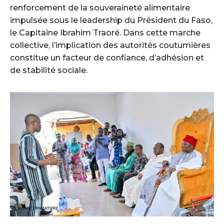
renforcement de la souveraineté alimentaire
impulsée sous le leadership du Président du Faso,
le Capitaine Ibrahim Traoré. Dans cette marche
collective, l’implication des autorités coutumières
constitue un facteur de confiance, d’adhésion et
de stabilité sociale.