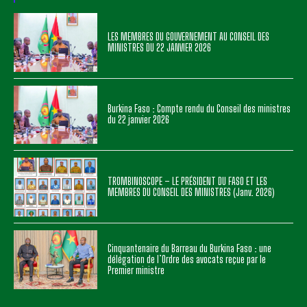
LES MEMBRES DU GOUVERNEMENT AU CONSEIL DES
MINISTRES DU 22 JANVIER 2026
Burkina Faso : Compte rendu du Conseil des ministres
du 22 janvier 2026
TROMBINOSCOPE – LE PRÉSIDENT DU FASO ET LES
MEMBRES DU CONSEIL DES MINISTRES (Janv. 2026)
Cinquantenaire du Barreau du Burkina Faso : une
délégation de l’Ordre des avocats reçue par le
Premier ministre