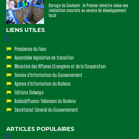
Barrage de Goulouré : le Premier ministre salue une
réalisation concrète au service du développement
local
LIENS UTILES
Présidence du Faso
Assemblée législative de transition
Ministère des Affaires Etrangères et de la Coopération
Service d'Information du Gouvernement
Agence d'Information du Burkina
Editions Sidwaya
Radiodiffusion Télévision du Burkina
Secrétariat Général du Gouvernement
ARTICLES POPULAIRES