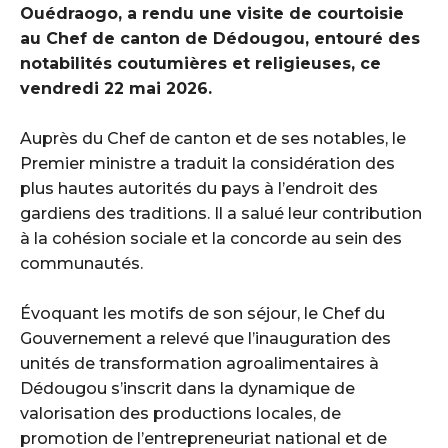
Ouédraogo, a rendu une visite de courtoisie
au Chef de canton de Dédougou, entouré des
notabilités coutumières et religieuses, ce
vendredi 22 mai 2026.
‎Auprès du Chef de canton et de ses notables, le
Premier ministre a traduit la considération des
plus hautes autorités du pays à l’endroit des
gardiens des traditions. Il a salué leur contribution
à la cohésion sociale et la concorde au sein des
communautés.
‎Évoquant les motifs de son séjour, le Chef du
Gouvernement a relevé que l’inauguration des
unités de transformation agroalimentaires à
Dédougou s’inscrit dans la dynamique de
valorisation des productions locales, de
promotion de l’entrepreneuriat national et de