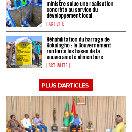
ministre salue une réalisation
concrète au service du
développement local
ACTIVITÉ
Réhabilitation du barrage de
Kokologho : le Gouvernement
renforce les bases de la
souveraineté alimentaire ‎
ACTUALITÉ
PLUS D'ARTICLES