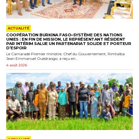
ACTUALITÉ
COOPÉRATION BURKINA FASO–SYSTÈME DES NATIONS
UNIES : EN FIN DE MISSION, LE REPRÉSENTANT RÉSIDENT
PAR INTÉRIM SALUE UN PARTENARIAT SOLIDE ET PORTEUR
D’ESPOIR
Le Camarade Premier ministre, Chef du Gouvernement, Rimtalba
Jean Emmanuel Ouédraogo, a reçu en...
4 août 2026