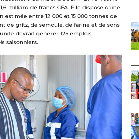
1,6 milliard de francs CFA. Elle dispose d’une
n estimée entre 12 000 et 15 000 tonnes de
 de gritz, de semoule, de farine et de sons
L’unité devrait générer 125 emplois
s saisonniers.