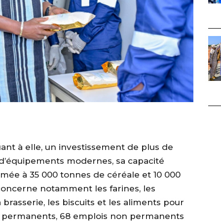
ant à elle, un investissement de plus de
e d’équipements modernes, sa capacité
imée à 35 000 tonnes de céréale et 10 000
oncerne notamment les farines, les
 brasserie, les biscuits et les aliments pour
is permanents, 68 emplois non permanents