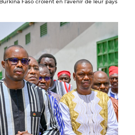
du Burkina Faso croient en l’avenir de leur pays