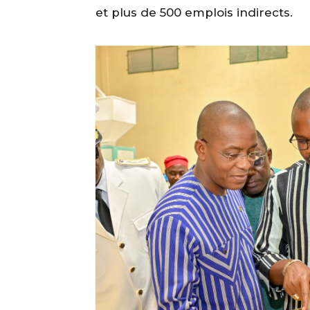
et plus de 500 emplois indirects.