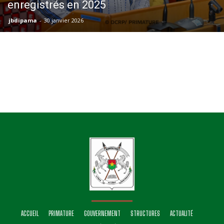
enregistrés en 2025
jbdipama
-
30 janvier 2026
ACCUEIL
PRIMATURE
GOUVERNEMENT
STRUCTURES
ACTUALITÉ