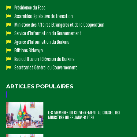
Présidence du Faso
Assemblée législative de transition
Ministère des Affaires Etrangères et de la Coopération
Service d'Information du Gouvernement
Agence d'Information du Burkina
Editions Sidwaya
Radiodiffusion Télévision du Burkina
Secrétariat Général du Gouvernement
ARTICLES POPULAIRES
LES MEMBRES DU GOUVERNEMENT AU CONSEIL DES
MINISTRES DU 22 JANVIER 2026