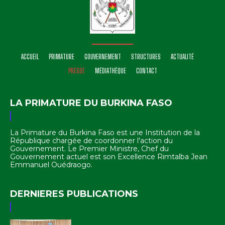
ACCUEIL
PRIMATURE
GOUVERNEMENT
STRUCTURES
ACTUALITÉ
PRESSE
MÉDIATHÈQUE
CONTACT
LA PRIMATURE DU BURKINA FASO
La Primature du Burkina Faso est une Institution de la
République chargée de coordonner l'action du
Gouvernement. Le Premier Ministre, Chef du
Gouvernement actuel est son Excellence Rimtalba Jean
Emmanuel Ouédraogo.
DERNIERES PUBLICATIONS