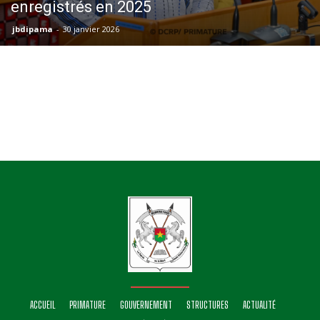
enregistrés en 2025
jbdipama
-
30 janvier 2026
ACCUEIL
PRIMATURE
GOUVERNEMENT
STRUCTURES
ACTUALITÉ