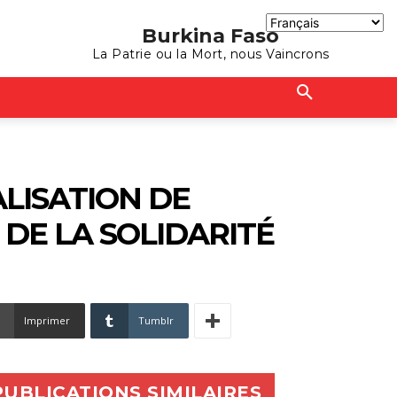
Burkina Faso
La Patrie ou la Mort, nous Vaincrons
ALISATION DE
 DE LA SOLIDARITÉ
Imprimer
Tumblr
PUBLICATIONS SIMILAIRES