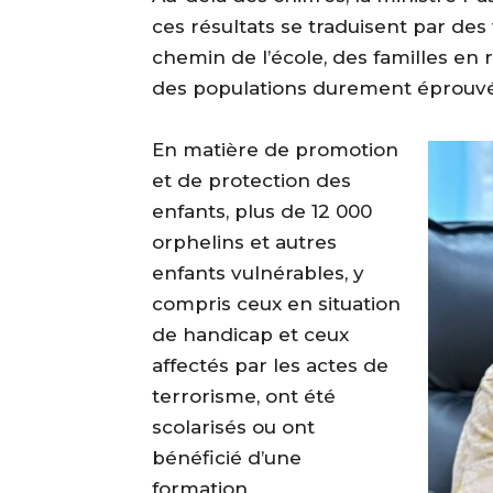
ces résultats se traduisent par des
chemin de l’école, des familles en 
des populations durement éprouvé
‎En matière de promotion
et de protection des
enfants, plus de 12 000
orphelins et autres
enfants vulnérables, y
compris ceux en situation
de handicap et ceux
affectés par les actes de
terrorisme, ont été
scolarisés ou ont
bénéficié d’une
formation