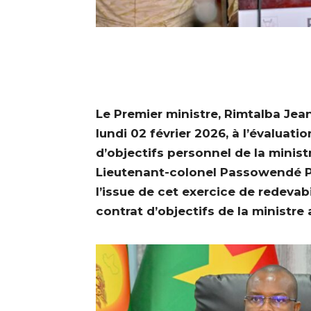
Le Premier ministre, Rimtalba Je
lundi 02 février 2026, à l’évaluat
d’objectifs personnel de la ministre
Lieutenant-colonel Passowendé Pél
l’issue de cet exercice de redevabi
contrat d’objectifs de la ministre 