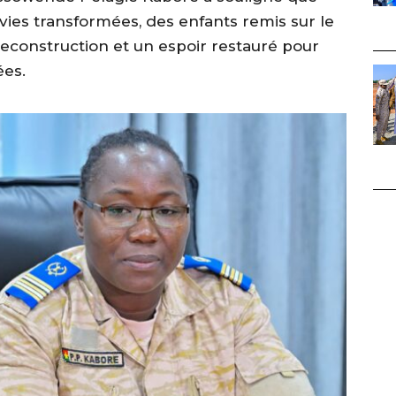
 vies transformées, des enfants remis sur le
reconstruction et un espoir restauré pour
es.