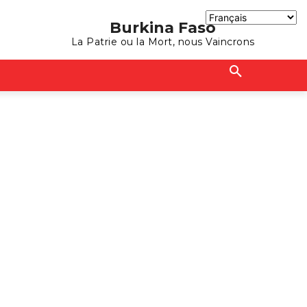
Burkina Faso
La Patrie ou la Mort, nous Vaincrons