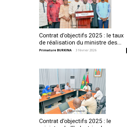
Contrat d’objectifs 2025 : le taux
de réalisation du ministre des...
Primature BURKINA
-
3 février 2026
Contrat d’objectifs 2025 : le