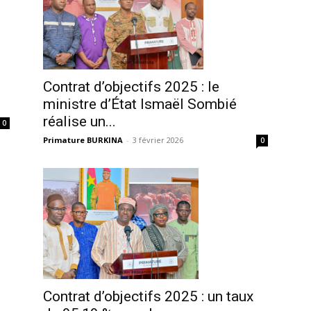
Contrat d’objectifs 2025 : le
ministre d’État Ismaël Sombié
réalise un...
0
Primature BURKINA
-
3 février 2026
0
Contrat d’objectifs 2025 : un taux