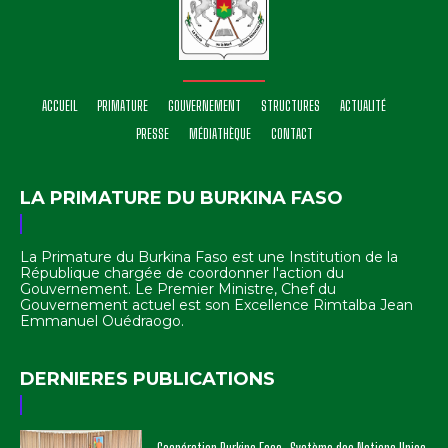
ACCUEIL
PRIMATURE
GOUVERNEMENT
STRUCTURES
ACTUALITÉ
PRESSE
MÉDIATHÈQUE
CONTACT
LA PRIMATURE DU BURKINA FASO
La Primature du Burkina Faso est une Institution de la
République chargée de coordonner l'action du
Gouvernement. Le Premier Ministre, Chef du
Gouvernement actuel est son Excellence Rimtalba Jean
Emmanuel Ouédraogo.
DERNIERES PUBLICATIONS