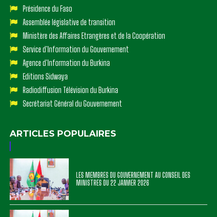
Présidence du Faso
Assemblée législative de transition
Ministère des Affaires Etrangères et de la Coopération
Service d'Information du Gouvernement
Agence d'Information du Burkina
Editions Sidwaya
Radiodiffusion Télévision du Burkina
Secrétariat Général du Gouvernement
ARTICLES POPULAIRES
LES MEMBRES DU GOUVERNEMENT AU CONSEIL DES
MINISTRES DU 22 JANVIER 2026