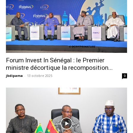
Forum Invest In Sénégal : le Premier
ministre décortique la recomposition...
jbdipama
-
13 octobre 2025
0