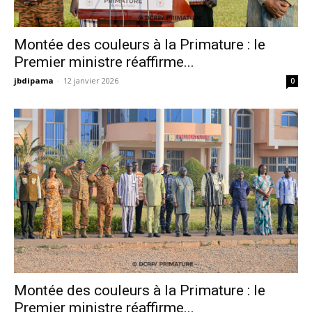
Montée des couleurs à la Primature : le
Premier ministre réaffirme...
jbdipama
-
12 janvier 2026
0
Montée des couleurs à la Primature : le
Premier ministre réaffirme...