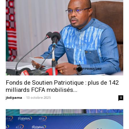
Fonds de Soutien Patriotique : plus de 142
milliards FCFA mobilisés...
jbdipama
-
13 octobre 2025
0