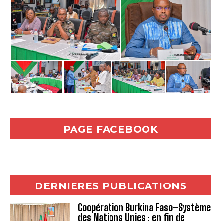
PAGE FACEBOOK
DERNIERES PUBLICATIONS
Coopération Burkina Faso–Système
des Nations Unies : en fin de