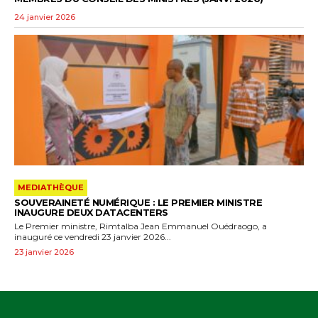
24 janvier 2026
MEDIATHÈQUE
SOUVERAINETÉ NUMÉRIQUE : LE PREMIER MINISTRE
INAUGURE DEUX DATACENTERS
‎Le Premier ministre, Rimtalba Jean Emmanuel Ouédraogo, a
inauguré ce vendredi 23 janvier 2026...
23 janvier 2026