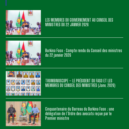
LES MEMBRES DU GOUVERNEMENT AU CONSEIL DES
MINISTRES DU 22 JANVIER 2026
Burkina Faso : Compte rendu du Conseil des ministres
du 22 janvier 2026
TROMBINOSCOPE – LE PRÉSIDENT DU FASO ET LES
MEMBRES DU CONSEIL DES MINISTRES (Janv. 2026)
Cinquantenaire du Barreau du Burkina Faso : une
délégation de l’Ordre des avocats reçue par le
Premier ministre