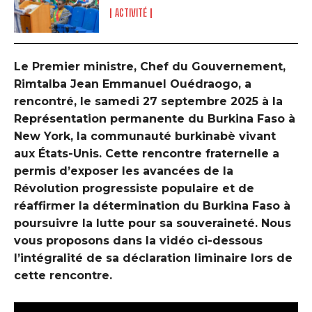
ACTIVITÉ
Le Premier ministre, Chef du Gouvernement,
Rimtalba Jean Emmanuel Ouédraogo, a
rencontré, le samedi 27 septembre 2025 à la
Représentation permanente du Burkina Faso à
New York, la communauté burkinabè vivant
aux États-Unis. Cette rencontre fraternelle a
permis d’exposer les avancées de la
Révolution progressiste populaire et de
réaffirmer la détermination du Burkina Faso à
poursuivre la lutte pour sa souveraineté. Nous
vous proposons dans la vidéo ci-dessous
l’intégralité de sa déclaration liminaire lors de
cette rencontre.