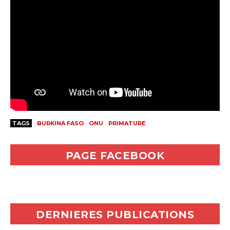
TAGS
BURKINA FASO
ONU
PRIMATURE
PAGE FACEBOOK
DERNIERES PUBLICATIONS