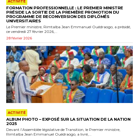
ACTIVITÉ
FORMATION PROFESSIONNELLE : LE PREMIER MINISTRE
PRÉSIDE LA SORTIE DE LA PREMIÈRE PROMOTION DU
PROGRAMME DE RECONVERSION DES DIPLÔMÉS
UNIVERSITAIRES
Le Premier ministre, Rimtalba Jean Emmanuel Ouédraogo, a présidé,
ce vendredi 27 février 2026,...
28 février 2026
ACTIVITÉ
ALBUM PHOTO – EXPOSÉ SUR LA SITUATION DE LA NATION
2025
Devant l’Assemblée législative de Transition, le Premier ministre,
Rimtalba Jean Emmanuel Ouédraogo, a livré,...