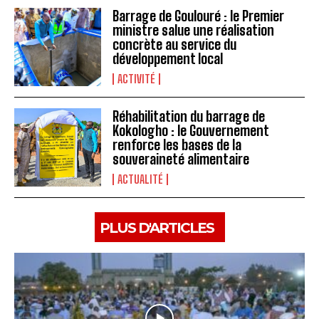
Barrage de Goulouré : le Premier
ministre salue une réalisation
concrète au service du
développement local
ACTIVITÉ
Réhabilitation du barrage de
Kokologho : le Gouvernement
renforce les bases de la
souveraineté alimentaire ‎
ACTUALITÉ
PLUS D'ARTICLES