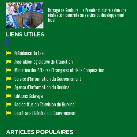
Barrage de Goulouré : le Premier ministre salue une
réalisation concrète au service du développement
local
LIENS UTILES
Présidence du Faso
Assemblée législative de transition
Ministère des Affaires Etrangères et de la Coopération
Service d'Information du Gouvernement
Agence d'Information du Burkina
Editions Sidwaya
Radiodiffusion Télévision du Burkina
Secrétariat Général du Gouvernement
ARTICLES POPULAIRES