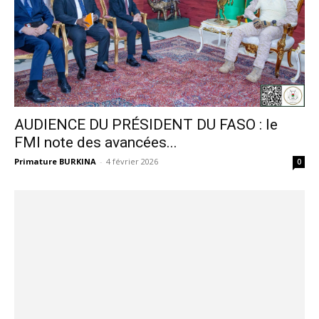
AUDIENCE DU PRÉSIDENT DU FASO : le
FMI note des avancées...
Primature BURKINA
-
4 février 2026
0