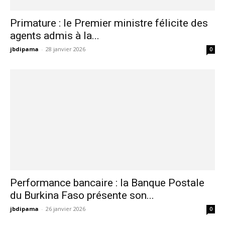
Primature : le Premier ministre félicite des
agents admis à la...
jbdipama
-
28 janvier 2026
0
Performance bancaire : la Banque Postale