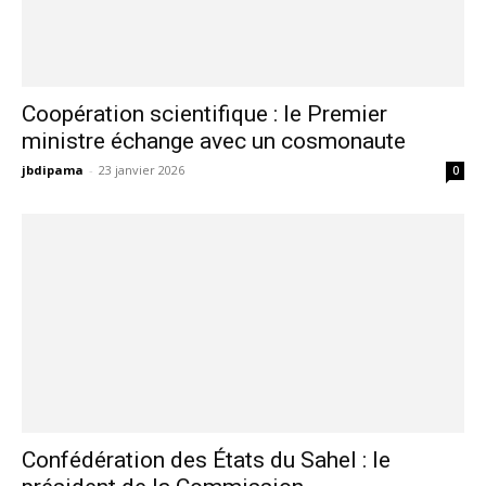
Coopération scientifique : le Premier
ministre échange avec un cosmonaute
jbdipama
-
23 janvier 2026
0