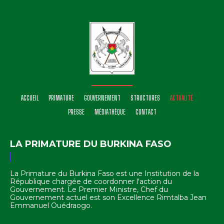
ACCUEIL
PRIMATURE
GOUVERNEMENT
STRUCTURES
ACTUALITÉ
PRESSE
MÉDIATHÈQUE
CONTACT
LA PRIMATURE DU BURKINA FASO