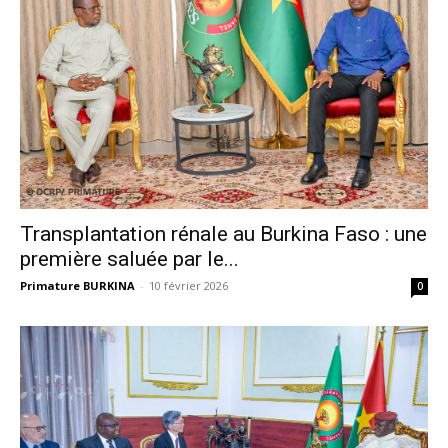
Transplantation rénale au Burkina Faso : une
première saluée par le...
Primature BURKINA
-
10 février 2026
0