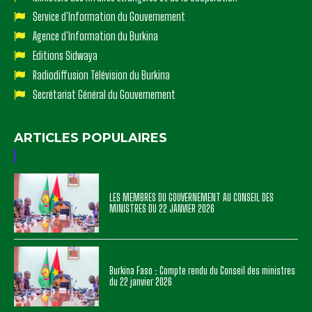
Service d'Information du Gouvernement
Agence d'Information du Burkina
Editions Sidwaya
Radiodiffusion Télévision du Burkina
Secrétariat Général du Gouvernement
ARTICLES POPULAIRES
LES MEMBRES DU GOUVERNEMENT AU CONSEIL DES
MINISTRES DU 22 JANVIER 2026
Burkina Faso : Compte rendu du Conseil des ministres
du 22 janvier 2026