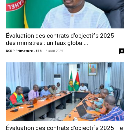
Évaluation des contrats d’objectifs 2025
des ministres : un taux global...
DCRP Primature - ESB
-
5 août 2025
0
Évaluation des contrats d’objectifs 2025 : le