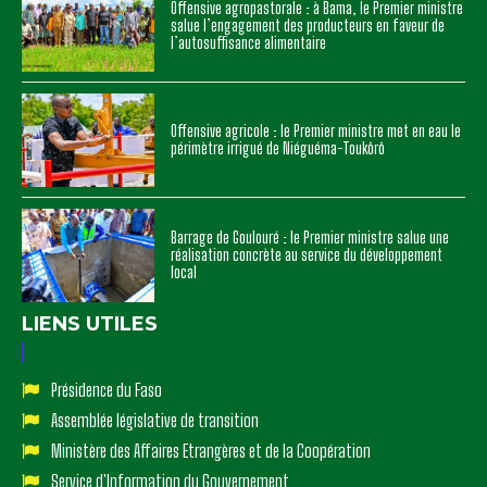
Offensive agropastorale : à Bama, le Premier ministre
salue l’engagement des producteurs en faveur de
l’autosuffisance alimentaire
Offensive agricole : le Premier ministre met en eau le
périmètre irrigué de Niéguéma-Toukôrô
Barrage de Goulouré : le Premier ministre salue une
réalisation concrète au service du développement
local
LIENS UTILES
Présidence du Faso
Assemblée législative de transition
Ministère des Affaires Etrangères et de la Coopération
Service d'Information du Gouvernement