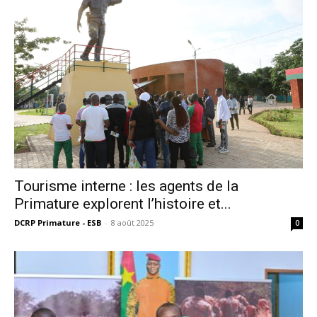
Tourisme interne : les agents de la
Primature explorent l’histoire et...
DCRP Primature - ESB
-
8 août 2025
0