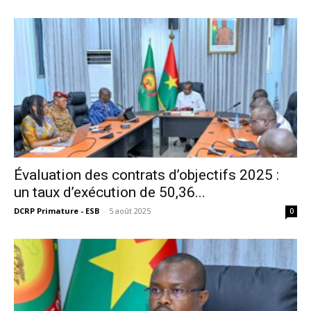
Évaluation des contrats d’objectifs 2025 :
un taux d’exécution de 50,36...
DCRP Primature - ESB
-
5 août 2025
0