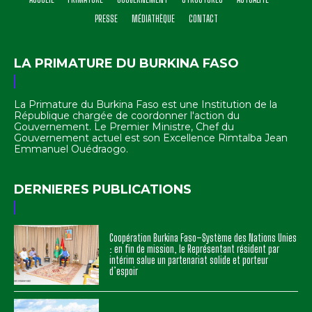
PRESSE
MÉDIATHÈQUE
CONTACT
LA PRIMATURE DU BURKINA FASO
La Primature du Burkina Faso est une Institution de la
République chargée de coordonner l'action du
Gouvernement. Le Premier Ministre, Chef du
Gouvernement actuel est son Excellence Rimtalba Jean
Emmanuel Ouédraogo.
DERNIERES PUBLICATIONS
Coopération Burkina Faso–Système des Nations Unies
: en fin de mission, le Représentant résident par
intérim salue un partenariat solide et porteur
d’espoir