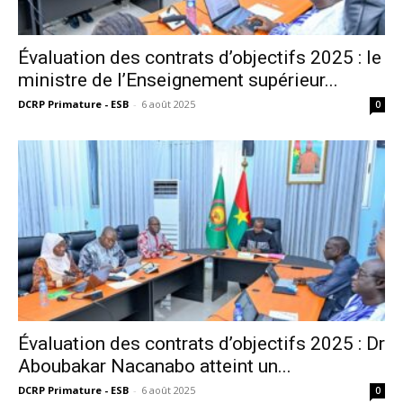
Évaluation des contrats d’objectifs 2025 : le
ministre de l’Enseignement supérieur...
DCRP Primature - ESB
-
6 août 2025
0
Évaluation des contrats d’objectifs 2025 : Dr
Aboubakar Nacanabo atteint un...
DCRP Primature - ESB
-
6 août 2025
0