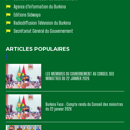
Agence d'Information du Burkina
Editions Sidwaya
Radiodiffusion Télévision du Burkina
Secrétariat Général du Gouvernement
ARTICLES POPULAIRES
LES MEMBRES DU GOUVERNEMENT AU CONSEIL DES
MINISTRES DU 22 JANVIER 2026
Burkina Faso : Compte rendu du Conseil des ministres
du 22 janvier 2026