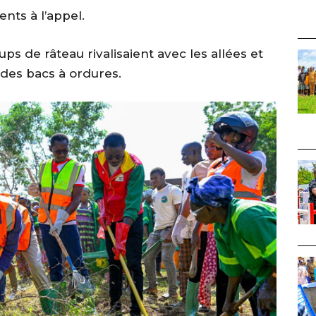
nts à l’appel.
ups de râteau rivalisaient avec les allées et
des bacs à ordures.