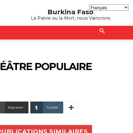
Burkina Faso
La Patrie ou la Mort, nous Vaincrons
HÉÂTRE POPULAIRE
Imprimer
Tumblr
PUBLICATIONS SIMILAIRES