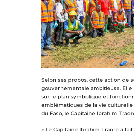
‎Selon ses propos, cette action de s
gouvernementale ambitieuse. Elle ill
sur le plan symbolique et fonctionn
emblématiques de la vie culturelle 
du Faso, le Capitaine Ibrahim Traor
‎« Le Capitaine Ibrahim Traoré a fai