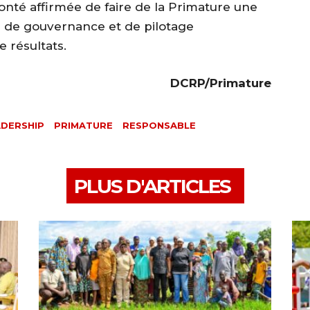
olonté affirmée de faire de la Primature une
e de gouvernance et de pilotage
 résultats.
DCRP/Primature
ADERSHIP
PRIMATURE
RESPONSABLE
PLUS D'ARTICLES