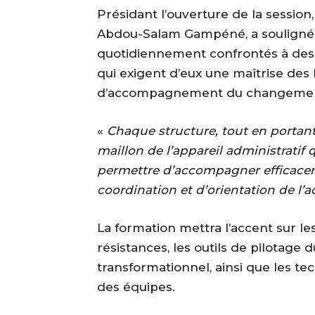
‎Présidant l’ouverture de la session
Abdou-Salam Gampéné, a souligné 
quotidiennement confrontés à des 
qui exigent d’eux une maîtrise des 
d’accompagnement du changemen
‎«
Chaque structure, tout en portan
maillon de l’appareil administratif 
permettre d’accompagner efficacem
coordination et d’orientation de l
‎La formation mettra l’accent sur 
résistances, les outils de pilotage
transformationnel, ainsi que les 
des équipes.