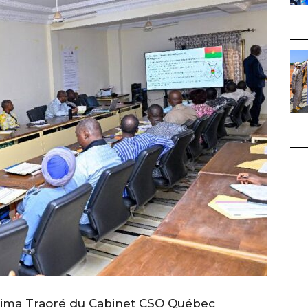
ureima Traoré du Cabinet CSO Québec