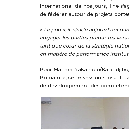
International, de nos jours, il ne s
de fédérer autour de projets porte
‎«
Le pouvoir réside aujourd’hui dans
engager les parties prenantes vers 
tant que cœur de la stratégie natio
en matière de performance institut
‎Pour Mariam Nakanabo/Kalandjibo,
Primature, cette session s’inscrit
de développement des compétenc