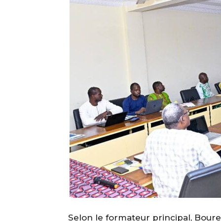
‎Selon le formateur principal, Bo