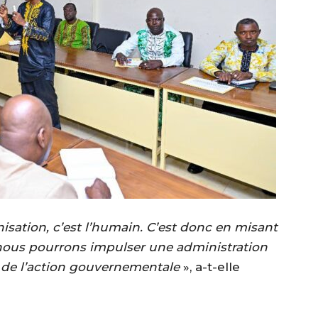
isation, c’est l’humain. C’est donc en misant
nous pourrons impulser une administration
 de l’action gouvernementale
», a-t-elle