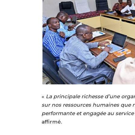
‎«
La principale richesse d’une organ
sur nos ressources humaines que 
performante et engagée au service
affirmé.