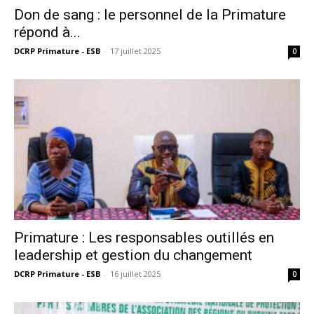
Don de sang : le personnel de la Primature
répond à...
DCRP Primature - ESB
-
17 juillet 2025
0
Primature : Les responsables outillés en
leadership et gestion du changement
DCRP Primature - ESB
-
16 juillet 2025
0