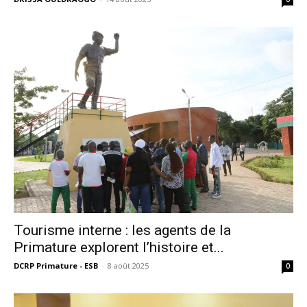
Tourisme interne : les agents de la
Primature explorent l’histoire et...
DCRP Primature - ESB
-
8 août 2025
0