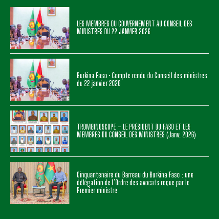
LES MEMBRES DU GOUVERNEMENT AU CONSEIL DES
MINISTRES DU 22 JANVIER 2026
Burkina Faso : Compte rendu du Conseil des ministres
du 22 janvier 2026
TROMBINOSCOPE – LE PRÉSIDENT DU FASO ET LES
MEMBRES DU CONSEIL DES MINISTRES (Janv. 2026)
Cinquantenaire du Barreau du Burkina Faso : une
délégation de l’Ordre des avocats reçue par le
Premier ministre