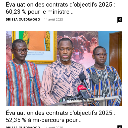
Évaluation des contrats d’objectifs 2025 :
60,23 % pour le ministre...
DRISSA OUEDRAOGO
-
14 août 2025
0
Évaluation des contrats d’objectifs 2025 :
52,35 % à mi-parcours pour...
DRISSA OUEDRAOGO
-
14 août 2025
0