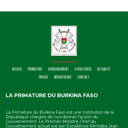
ACCUEIL
PRIMATURE
GOUVERNEMENT
STRUCTURES
ACTUALITÉ
PRESSE
MÉDIATHÈQUE
CONTACT
LA PRIMATURE DU BURKINA FASO
La Primature du Burkina Faso est une Institution de la
République chargée de coordonner l'action du
Gouvernement. Le Premier Ministre, Chef du
Gouvernement actuel est son Excellence Rimtalba Jean