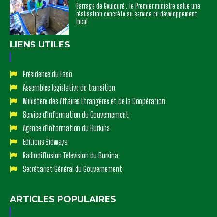
Barrage de Goulouré : le Premier ministre salue une
réalisation concrète au service du développement
local
LIENS UTILES
Présidence du Faso
Assemblée législative de transition
Ministère des Affaires Etrangères et de la Coopération
Service d'Information du Gouvernement
Agence d'Information du Burkina
Editions Sidwaya
Radiodiffusion Télévision du Burkina
Secrétariat Général du Gouvernement
ARTICLES POPULAIRES