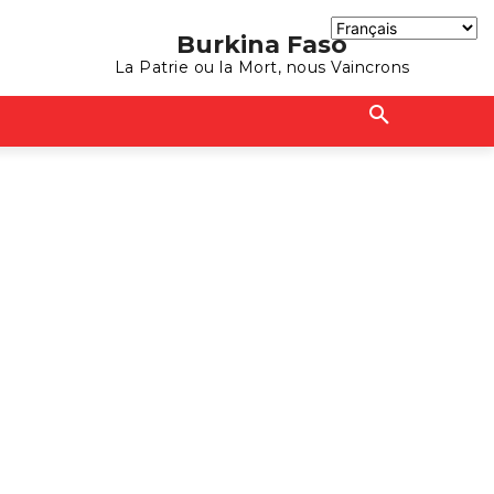
Burkina Faso
La Patrie ou la Mort, nous Vaincrons