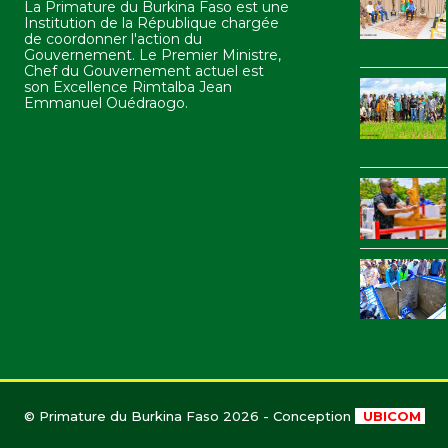
La Primature du Burkina Faso est une
Institution de la République chargée
de coordonner l'action du
Gouvernement. Le Premier Ministre,
Chef du Gouvernement actuel est
son Excellence Rimtalba Jean
Emmanuel Ouédraogo.
© Primature du Burkina Faso 2026 - Conception
UBICOM