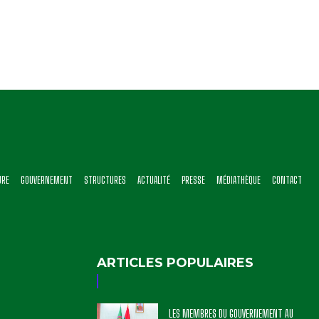
URE
GOUVERNEMENT
STRUCTURES
ACTUALITÉ
PRESSE
MÉDIATHÈQUE
CONTACT
ARTICLES POPULAIRES
LES MEMBRES DU GOUVERNEMENT AU