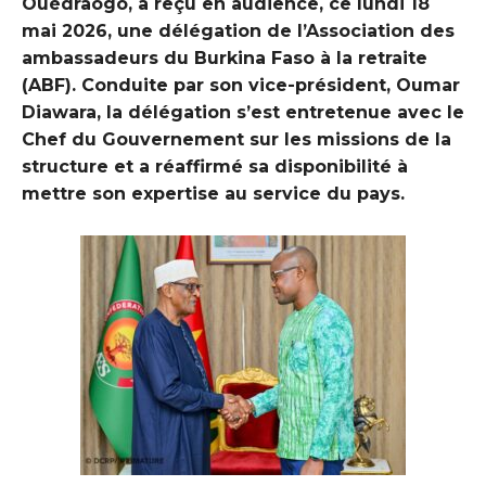
Ouédraogo, a reçu en audience, ce lundi 18
mai 2026, une délégation de l’Association des
ambassadeurs du Burkina Faso à la retraite
(ABF). Conduite par son vice-président, Oumar
Diawara, la délégation s’est entretenue avec le
Chef du Gouvernement sur les missions de la
structure et a réaffirmé sa disponibilité à
mettre son expertise au service du pays.