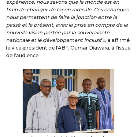
expérience, nous savons que le monde est en
train de changer de façon radicale. Ces échanges
nous permettent de faire la jonction entre le
passé et le présent, avec la prise en compte de la
nouvelle vision portée par la souveraineté
nationale et le développement inclusif »
, a affirmé
le vice-président de l’ABF, Oumar Diawara, à l’issue
de l’audience.