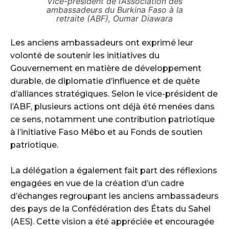
Vice-président de l’Association des
ambassadeurs du Burkina Faso à la
retraite (ABF), Oumar Diawara
‎Les anciens ambassadeurs ont exprimé leur
volonté de soutenir les initiatives du
Gouvernement en matière de développement
durable, de diplomatie d’influence et de quête
d’alliances stratégiques. Selon le vice-président de
l’ABF, plusieurs actions ont déjà été menées dans
ce sens, notamment une contribution patriotique
à l’initiative Faso Mêbo et au Fonds de soutien
patriotique.
‎La délégation a également fait part des réflexions
engagées en vue de la création d’un cadre
d’échanges regroupant les anciens ambassadeurs
des pays de la Confédération des États du Sahel
(AES). Cette vision a été appréciée et encouragée