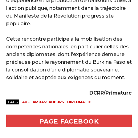
d’expérience et la production de réflexions utiles à
l’action publique, notamment dans la trajectoire
du Manifeste de la Révolution progressiste
populaire.
‎Cette rencontre participe à la mobilisation des
compétences nationales, en particulier celles des
anciens diplomates, dont l’expérience demeure
précieuse pour le rayonnement du Burkina Faso et
la consolidation d’une diplomatie souveraine,
solidaire et adaptée aux exigences du moment.
DCRP/Primature
TAGS
ABF
AMBASSADEURS
DIPLOMATIE
PAGE FACEBOOK