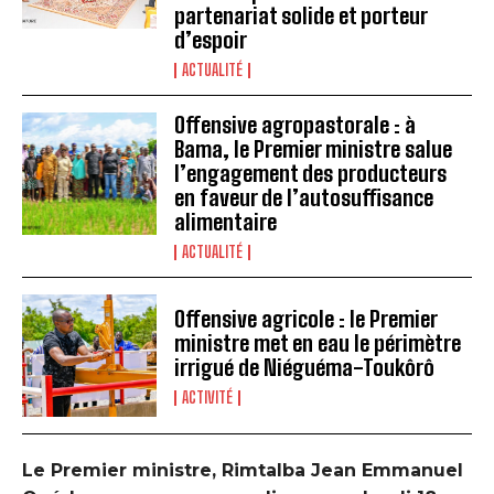
partenariat solide et porteur
d’espoir
ACTUALITÉ
Offensive agropastorale : à
Bama, le Premier ministre salue
l’engagement des producteurs
en faveur de l’autosuffisance
alimentaire
ACTUALITÉ
Offensive agricole : le Premier
ministre met en eau le périmètre
irrigué de Niéguéma-Toukôrô
ACTIVITÉ
Le Premier ministre, Rimtalba Jean Emmanuel