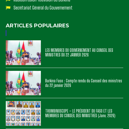
Secrétariat Général du Gouvernement
ARTICLES POPULAIRES
LES MEMBRES DU GOUVERNEMENT AU CONSEIL DES
MINISTRES DU 22 JANVIER 2026
Burkina Faso : Compte rendu du Conseil des ministres
du 22 janvier 2026
TROMBINOSCOPE – LE PRÉSIDENT DU FASO ET LES
MEMBRES DU CONSEIL DES MINISTRES (Janv. 2026)