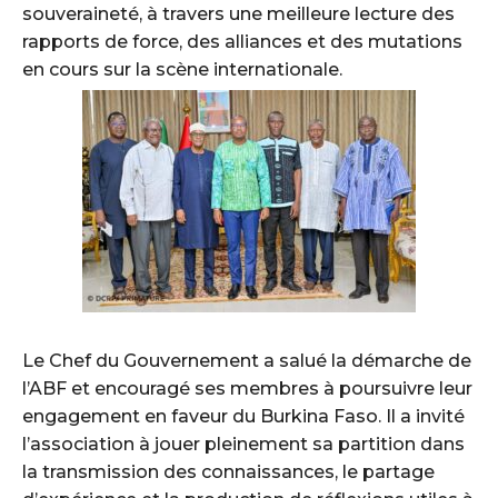
souveraineté, à travers une meilleure lecture des
rapports de force, des alliances et des mutations
en cours sur la scène internationale.
‎Le Chef du Gouvernement a salué la démarche de
l’ABF et encouragé ses membres à poursuivre leur
engagement en faveur du Burkina Faso. Il a invité
l’association à jouer pleinement sa partition dans
la transmission des connaissances, le partage