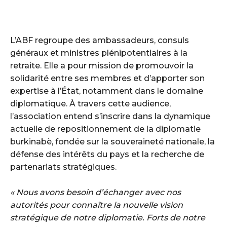
L’ABF regroupe des ambassadeurs, consuls
généraux et ministres plénipotentiaires à la
retraite. Elle a pour mission de promouvoir la
solidarité entre ses membres et d’apporter son
expertise à l’État, notamment dans le domaine
diplomatique. À travers cette audience,
l’association entend s’inscrire dans la dynamique
actuelle de repositionnement de la diplomatie
burkinabè, fondée sur la souveraineté nationale, la
défense des intérêts du pays et la recherche de
partenariats stratégiques.
« Nous avons besoin d’échanger avec nos
autorités pour connaître la nouvelle vision
stratégique de notre diplomatie. Forts de notre