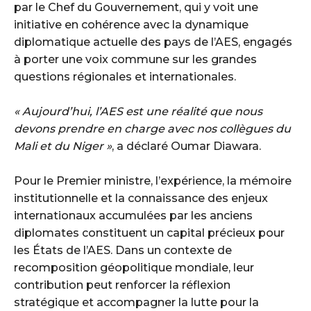
par le Chef du Gouvernement, qui y voit une
initiative en cohérence avec la dynamique
diplomatique actuelle des pays de l’AES, engagés
à porter une voix commune sur les grandes
questions régionales et internationales.
« Aujourd’hui, l’AES est une réalité que nous
devons prendre en charge avec nos collègues du
Mali et du Niger »
, a déclaré Oumar Diawara.
‎Pour le Premier ministre, l’expérience, la mémoire
institutionnelle et la connaissance des enjeux
internationaux accumulées par les anciens
diplomates constituent un capital précieux pour
les États de l’AES. Dans un contexte de
recomposition géopolitique mondiale, leur
contribution peut renforcer la réflexion
stratégique et accompagner la lutte pour la