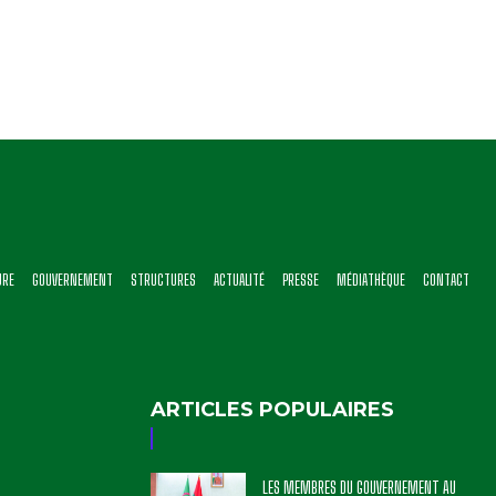
URE
GOUVERNEMENT
STRUCTURES
ACTUALITÉ
PRESSE
MÉDIATHÈQUE
CONTACT
ARTICLES POPULAIRES
LES MEMBRES DU GOUVERNEMENT AU