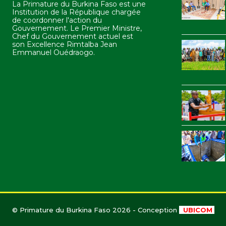
La Primature du Burkina Faso est une
Institution de la République chargée
de coordonner l'action du
Gouvernement. Le Premier Ministre,
Chef du Gouvernement actuel est
son Excellence Rimtalba Jean
Emmanuel Ouédraogo.
© Primature du Burkina Faso 2026 - Conception
UBICOM