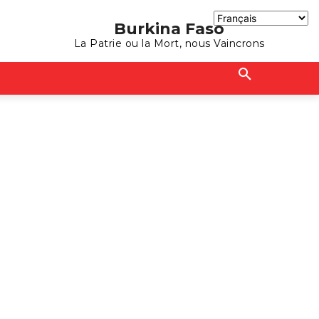
Burkina Faso
La Patrie ou la Mort, nous Vaincrons