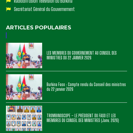
Radiodiffusion Télévision du Burkina
Secrétariat Général du Gouvernement
ARTICLES POPULAIRES
LES MEMBRES DU GOUVERNEMENT AU CONSEIL DES
MINISTRES DU 22 JANVIER 2026
Burkina Faso : Compte rendu du Conseil des ministres
du 22 janvier 2026
TROMBINOSCOPE – LE PRÉSIDENT DU FASO ET LES
MEMBRES DU CONSEIL DES MINISTRES (Janv. 2026)