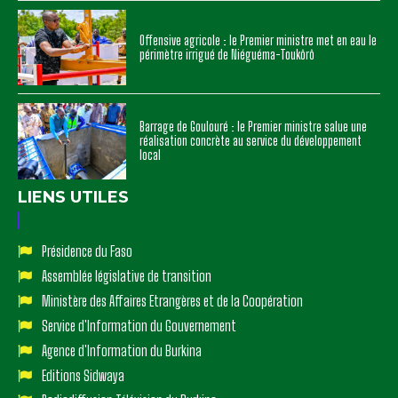
Offensive agricole : le Premier ministre met en eau le
périmètre irrigué de Niéguéma-Toukôrô
Barrage de Goulouré : le Premier ministre salue une
réalisation concrète au service du développement
local
LIENS UTILES
Présidence du Faso
Assemblée législative de transition
Ministère des Affaires Etrangères et de la Coopération
Service d'Information du Gouvernement
Agence d'Information du Burkina
Editions Sidwaya