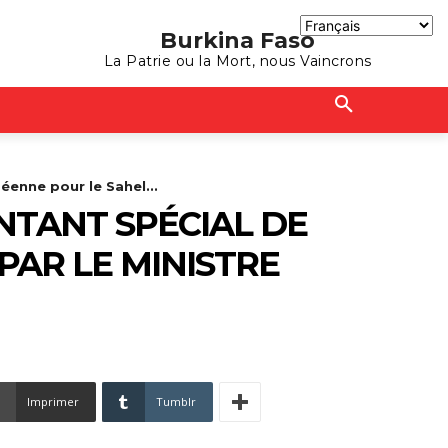
Burkina Faso
La Patrie ou la Mort, nous Vaincrons
éenne pour le Sahel...
NTANT SPÉCIAL DE
PAR LE MINISTRE
Imprimer
Tumblr