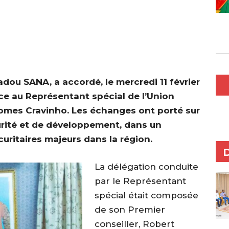
dou SANA, a accordé, le mercredi 11 février
e au Représentant spécial de l’Union
omes Cravinho. Les échanges ont porté sur
urité et de développement, dans un
uritaires majeurs dans la région.
La délégation conduite
par le Représentant
spécial était composée
de son Premier
conseiller, Robert