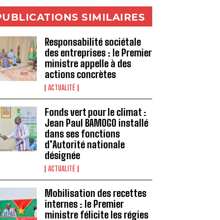
PUBLICATIONS SIMILAIRES
Responsabilité sociétale
des entreprises : le Premier
ministre appelle à des
actions concrètes
ACTUALITÉ
Fonds vert pour le climat :
Jean Paul BAMOGO installé
dans ses fonctions
d’Autorité nationale
désignée
ACTUALITÉ
Mobilisation des recettes
internes : le Premier
ministre félicite les régies