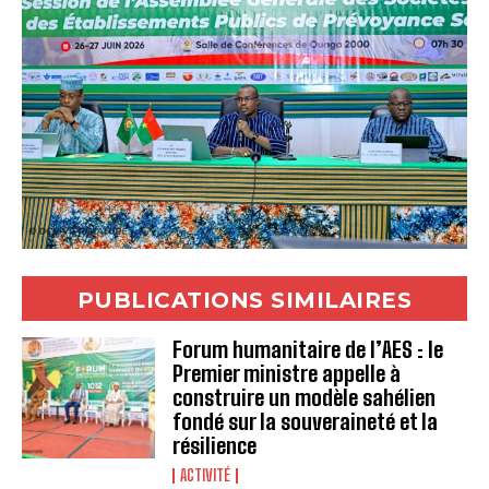
PUBLICATIONS SIMILAIRES
Forum humanitaire de l’AES : le
Premier ministre appelle à
construire un modèle sahélien
fondé sur la souveraineté et la
résilience
ACTIVITÉ