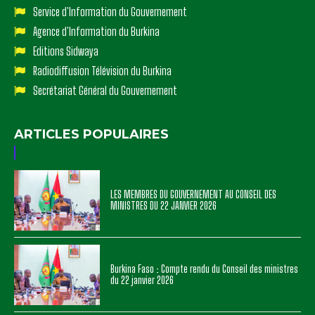
Service d'Information du Gouvernement
Agence d'Information du Burkina
Editions Sidwaya
Radiodiffusion Télévision du Burkina
Secrétariat Général du Gouvernement
ARTICLES POPULAIRES
LES MEMBRES DU GOUVERNEMENT AU CONSEIL DES
MINISTRES DU 22 JANVIER 2026
Burkina Faso : Compte rendu du Conseil des ministres
du 22 janvier 2026