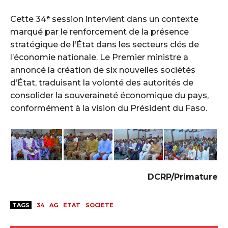
Cette 34ᵉ session intervient dans un contexte
marqué par le renforcement de la présence
stratégique de l’État dans les secteurs clés de
l’économie nationale. Le Premier ministre a
annoncé la création de six nouvelles sociétés
d’État, traduisant la volonté des autorités de
consolider la souveraineté économique du pays,
conformément à la vision du Président du Faso.
DCRP/Primature
TAGS
34
AG
ETAT
SOCIETE