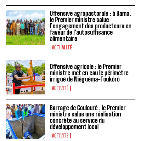
Offensive agropastorale : à Bama,
le Premier ministre salue
l’engagement des producteurs en
faveur de l’autosuffisance
alimentaire
ACTUALITÉ
Offensive agricole : le Premier
ministre met en eau le périmètre
irrigué de Niéguéma-Toukôrô
ACTIVITÉ
Barrage de Goulouré : le Premier
ministre salue une réalisation
concrète au service du
développement local
ACTIVITÉ