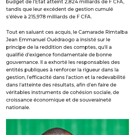
budget de l’État atteint 2,824 milliards de F CFA,
tandis que leur excédent de gestion cumulé
s’élève à 215,978 milliards de F CFA.
Tout en saluant ces acquis, le Camarade Rimtalba
Jean Emmanuel Ouédraogo a insisté sur le
principe de la reddition des comptes, qu’il a
qualifié d’exigence fondamentale de bonne
gouvernance. Il a exhorté les responsables des
entités publiques à renforcer la rigueur dans la
gestion, l’efficacité dans l’action et la redevabilité
dans l’atteinte des résultats, afin d’en faire de
véritables instruments de cohésion sociale, de
croissance économique et de souveraineté
nationale.