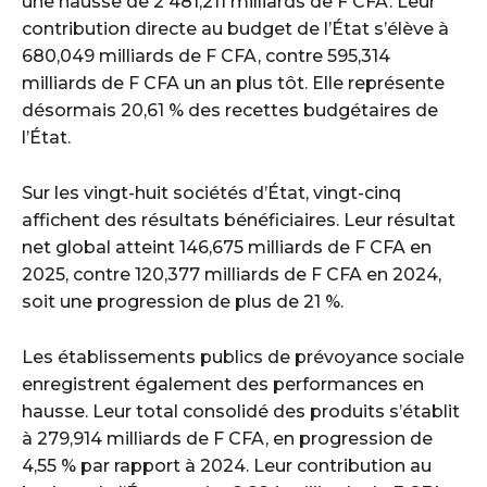
une hausse de 2 481,211 milliards de F CFA. Leur
contribution directe au budget de l’État s’élève à
680,049 milliards de F CFA, contre 595,314
milliards de F CFA un an plus tôt. Elle représente
désormais 20,61 % des recettes budgétaires de
l’État.
Sur les vingt-huit sociétés d’État, vingt-cinq
affichent des résultats bénéficiaires. Leur résultat
net global atteint 146,675 milliards de F CFA en
2025, contre 120,377 milliards de F CFA en 2024,
soit une progression de plus de 21 %.
Les établissements publics de prévoyance sociale
enregistrent également des performances en
hausse. Leur total consolidé des produits s’établit
à 279,914 milliards de F CFA, en progression de
4,55 % par rapport à 2024. Leur contribution au