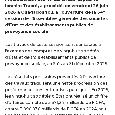
Ibrahim Traoré, a procédé, ce vendredi 26 juin
2026 à Ouagadougou, à l’ouverture de la 34ᵉ
session de l’Assemblée générale des sociétés
d’État et des établissements publics de
prévoyance sociale.
Les travaux de cette session sont consacrés à
l’examen des comptes de vingt-huit sociétés
d’État et de trois établissements publics de
prévoyance sociale, arrêtés au 31 décembre 2025.
Les résultats provisoires présentés à l’ouverture
des travaux traduisent une nette progression des
performances des entreprises publiques. En 2025,
les vingt-huit sociétés d’État ont réalisé un chiffre
d’affaires cumulé de 5 571,241 milliards de F CFA,
contre 3 090,030 milliards de F CFA en 2024, soit