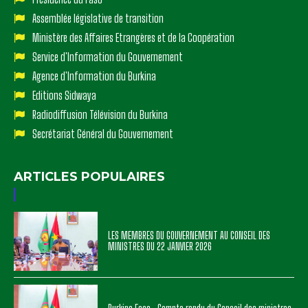
Assemblée législative de transition
Ministère des Affaires Etrangères et de la Coopération
Service d'Information du Gouvernement
Agence d'Information du Burkina
Editions Sidwaya
Radiodiffusion Télévision du Burkina
Secrétariat Général du Gouvernement
ARTICLES POPULAIRES
LES MEMBRES DU GOUVERNEMENT AU CONSEIL DES
MINISTRES DU 22 JANVIER 2026