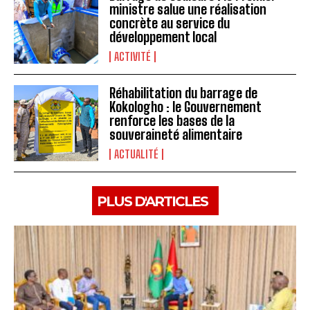
ministre salue une réalisation
concrète au service du
développement local
ACTIVITÉ
Réhabilitation du barrage de
Kokologho : le Gouvernement
renforce les bases de la
souveraineté alimentaire ‎
ACTUALITÉ
PLUS D'ARTICLES