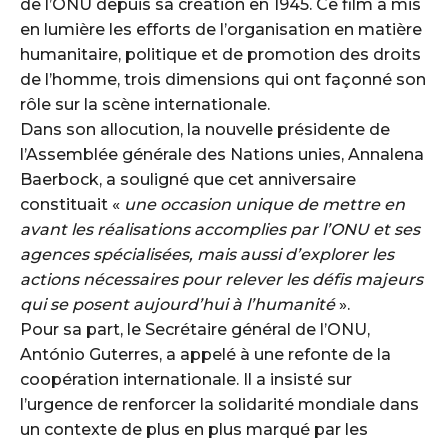
de l’ONU depuis sa création en 1945. Ce film a mis
en lumière les efforts de l’organisation en matière
humanitaire, politique et de promotion des droits
de l’homme, trois dimensions qui ont façonné son
rôle sur la scène internationale.
Dans son allocution, la nouvelle présidente de
l’Assemblée générale des Nations unies, Annalena
Baerbock, a souligné que cet anniversaire
constituait «
une occasion unique de mettre en
avant les réalisations accomplies par l’ONU et ses
agences spécialisées, mais aussi d’explorer les
actions nécessaires pour relever les défis majeurs
qui se posent aujourd’hui à l’humanité
».
Pour sa part, le Secrétaire général de l’ONU,
António Guterres, a appelé à une refonte de la
coopération internationale. Il a insisté sur
l’urgence de renforcer la solidarité mondiale dans
un contexte de plus en plus marqué par les