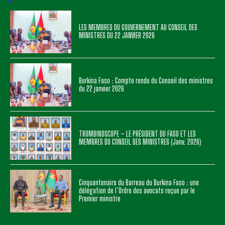
LES MEMBRES DU GOUVERNEMENT AU CONSEIL DES
MINISTRES DU 22 JANVIER 2026
Burkina Faso : Compte rendu du Conseil des ministres
du 22 janvier 2026
TROMBINOSCOPE – LE PRÉSIDENT DU FASO ET LES
MEMBRES DU CONSEIL DES MINISTRES (Janv. 2026)
Cinquantenaire du Barreau du Burkina Faso : une
délégation de l’Ordre des avocats reçue par le
Premier ministre