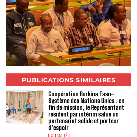
PUBLICATIONS SIMILAIRES
Coopération Burkina Faso–
Système des Nations Unies : en
fin de mission, le Représentant
résident par intérim salue un
partenariat solide et porteur
d’espoir
ACTUALITÉ