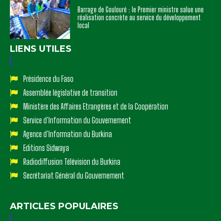
Barrage de Goulouré : le Premier ministre salue une
réalisation concrète au service du développement
local
LIENS UTILES
Présidence du Faso
Assemblée législative de transition
Ministère des Affaires Etrangères et de la Coopération
Service d'Information du Gouvernement
Agence d'Information du Burkina
Editions Sidwaya
Radiodiffusion Télévision du Burkina
Secrétariat Général du Gouvernement
ARTICLES POPULAIRES