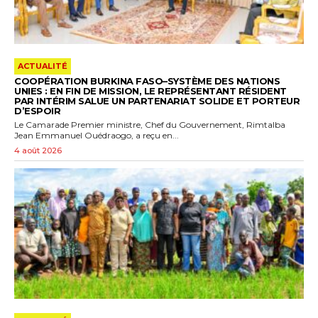
ACTUALITÉ
COOPÉRATION BURKINA FASO–SYSTÈME DES NATIONS
UNIES : EN FIN DE MISSION, LE REPRÉSENTANT RÉSIDENT
PAR INTÉRIM SALUE UN PARTENARIAT SOLIDE ET PORTEUR
D’ESPOIR
Le Camarade Premier ministre, Chef du Gouvernement, Rimtalba
Jean Emmanuel Ouédraogo, a reçu en...
4 août 2026