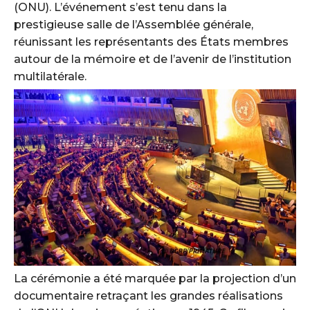
(ONU). L’événement s’est tenu dans la
prestigieuse salle de l’Assemblée générale,
réunissant les représentants des États membres
autour de la mémoire et de l’avenir de l’institution
multilatérale.
La cérémonie a été marquée par la projection d’un
documentaire retraçant les grandes réalisations