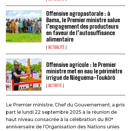
Offensive agropastorale : à
Bama, le Premier ministre salue
l’engagement des producteurs
en faveur de l’autosuffisance
alimentaire
ACTUALITÉ
Offensive agricole : le Premier
ministre met en eau le périmètre
irrigué de Niéguéma-Toukôrô
ACTIVITÉ
Le Premier ministre, Chef du Gouvernement, a pris
part le lundi 22 septembre 2025 à la réunion de
haut niveau consacrée à la célébration du 80ᵉ
anniversaire de l’Organisation des Nations unies