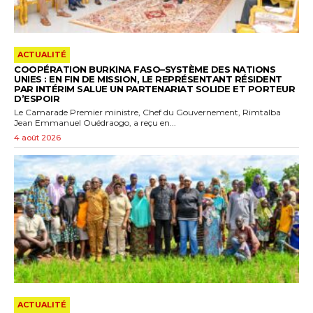
ACTUALITÉ
COOPÉRATION BURKINA FASO–SYSTÈME DES NATIONS
UNIES : EN FIN DE MISSION, LE REPRÉSENTANT RÉSIDENT
PAR INTÉRIM SALUE UN PARTENARIAT SOLIDE ET PORTEUR
D’ESPOIR
Le Camarade Premier ministre, Chef du Gouvernement, Rimtalba
Jean Emmanuel Ouédraogo, a reçu en...
4 août 2026
ACTUALITÉ