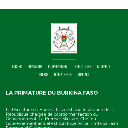
ACCUEIL
PRIMATURE
GOUVERNEMENT
STRUCTURES
ACTUALITÉ
PRESSE
MÉDIATHÈQUE
CONTACT
LA PRIMATURE DU BURKINA FASO
La Primature du Burkina Faso est une Institution de la
République chargée de coordonner l'action du
Gouvernement. Le Premier Ministre, Chef du
Gouvernement actuel est son Excellence Rimtalba Jean
Emmanuel Ouédraogo.