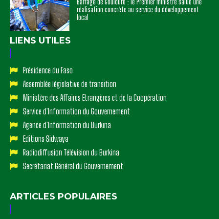
Barrage de Goulouré : le Premier ministre salue une
réalisation concrète au service du développement
local
LIENS UTILES
Présidence du Faso
Assemblée législative de transition
Ministère des Affaires Etrangères et de la Coopération
Service d'Information du Gouvernement
Agence d'Information du Burkina
Editions Sidwaya
Radiodiffusion Télévision du Burkina
Secrétariat Général du Gouvernement
ARTICLES POPULAIRES