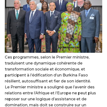
Ces programmes, selon le Premier ministre,
traduisent une dynamique cohérente de
transformation sociale et économique, et
participent à l’édification d’un Burkina Faso
résilient, autosuffisant et fier de son identité.
Le Premier ministre a souligné que l’avenir des
relations entre l’Afrique et l’Europe ne peut plus
reposer sur une logique d’assistance et de
domination, mais doit se construire sur un