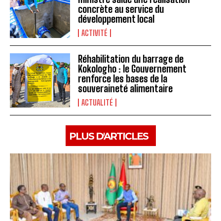
concrète au service du
développement local
ACTIVITÉ
Réhabilitation du barrage de
Kokologho : le Gouvernement
renforce les bases de la
souveraineté alimentaire ‎
ACTUALITÉ
PLUS D'ARTICLES