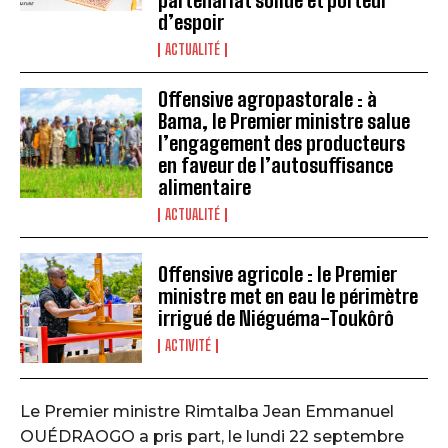
d’espoir
ACTUALITÉ
Offensive agropastorale : à
Bama, le Premier ministre salue
l’engagement des producteurs
en faveur de l’autosuffisance
alimentaire
ACTUALITÉ
Offensive agricole : le Premier
ministre met en eau le périmètre
irrigué de Niéguéma-Toukôrô
ACTIVITÉ
Le Premier ministre Rimtalba Jean Emmanuel
OUÉDRAOGO a pris part, le lundi 22 septembre