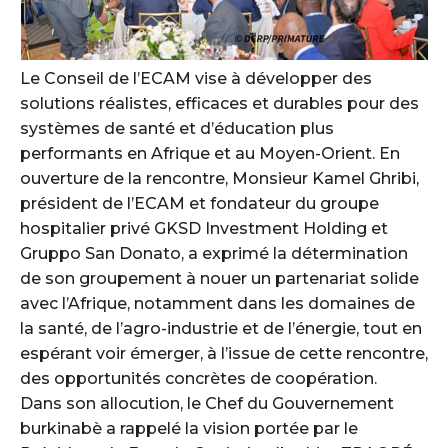
Le Conseil de l’ECAM vise à développer des
solutions réalistes, efficaces et durables pour des
systèmes de santé et d’éducation plus
performants en Afrique et au Moyen-Orient. En
ouverture de la rencontre, Monsieur Kamel Ghribi,
président de l’ECAM et fondateur du groupe
hospitalier privé GKSD Investment Holding et
Gruppo San Donato, a exprimé la détermination
de son groupement à nouer un partenariat solide
avec l’Afrique, notamment dans les domaines de
la santé, de l’agro-industrie et de l’énergie, tout en
espérant voir émerger, à l’issue de cette rencontre,
des opportunités concrètes de coopération.
Dans son allocution, le Chef du Gouvernement
burkinabè a rappelé la vision portée par le