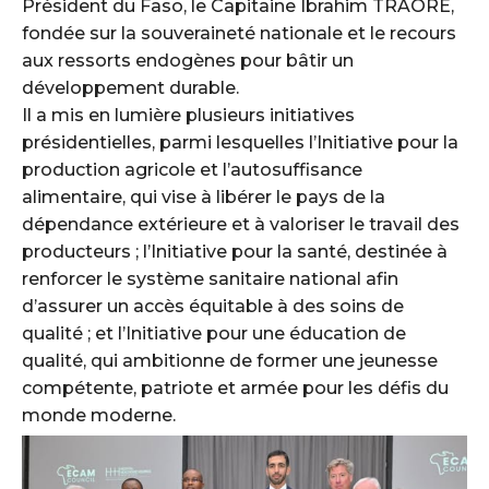
Président du Faso, le Capitaine Ibrahim TRAORÉ,
fondée sur la souveraineté nationale et le recours
aux ressorts endogènes pour bâtir un
développement durable.
Il a mis en lumière plusieurs initiatives
présidentielles, parmi lesquelles l’Initiative pour la
production agricole et l’autosuffisance
alimentaire, qui vise à libérer le pays de la
dépendance extérieure et à valoriser le travail des
producteurs ; l’Initiative pour la santé, destinée à
renforcer le système sanitaire national afin
d’assurer un accès équitable à des soins de
qualité ; et l’Initiative pour une éducation de
qualité, qui ambitionne de former une jeunesse
compétente, patriote et armée pour les défis du
monde moderne.