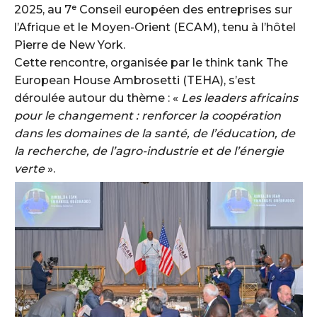
2025, au 7ᵉ Conseil européen des entreprises sur
l’Afrique et le Moyen-Orient (ECAM), tenu à l’hôtel
Pierre de New York.
Cette rencontre, organisée par le think tank The
European House Ambrosetti (TEHA), s’est
déroulée autour du thème : «
Les leaders africains
pour le changement : renforcer la coopération
dans les domaines de la santé, de l’éducation, de
la recherche, de l’agro-industrie et de l’énergie
verte
».