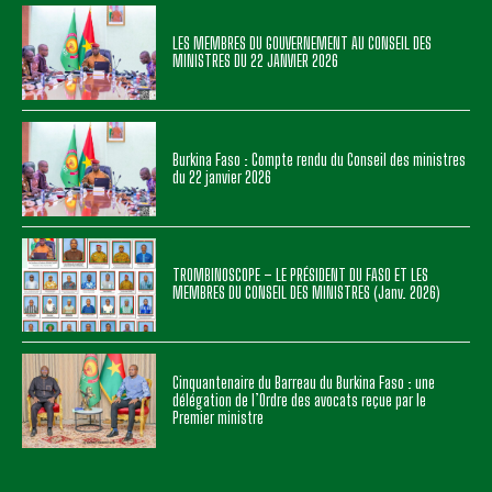
LES MEMBRES DU GOUVERNEMENT AU CONSEIL DES
MINISTRES DU 22 JANVIER 2026
Burkina Faso : Compte rendu du Conseil des ministres
du 22 janvier 2026
TROMBINOSCOPE – LE PRÉSIDENT DU FASO ET LES
MEMBRES DU CONSEIL DES MINISTRES (Janv. 2026)
Cinquantenaire du Barreau du Burkina Faso : une
délégation de l’Ordre des avocats reçue par le
Premier ministre