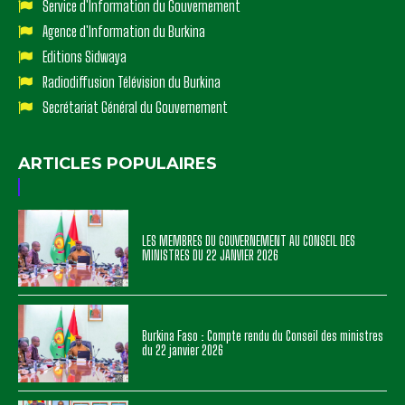
Service d'Information du Gouvernement
Agence d'Information du Burkina
Editions Sidwaya
Radiodiffusion Télévision du Burkina
Secrétariat Général du Gouvernement
ARTICLES POPULAIRES
LES MEMBRES DU GOUVERNEMENT AU CONSEIL DES
MINISTRES DU 22 JANVIER 2026
Burkina Faso : Compte rendu du Conseil des ministres
du 22 janvier 2026