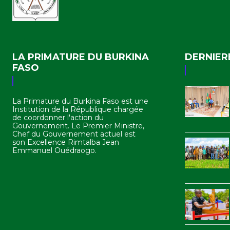
LA PRIMATURE DU BURKINA
DERNIER
FASO
La Primature du Burkina Faso est une
Institution de la République chargée
de coordonner l'action du
Gouvernement. Le Premier Ministre,
Chef du Gouvernement actuel est
son Excellence Rimtalba Jean
Emmanuel Ouédraogo.