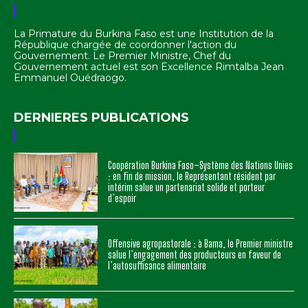
La Primature du Burkina Faso est une Institution de la
République chargée de coordonner l'action du
Gouvernement. Le Premier Ministre, Chef du
Gouvernement actuel est son Excellence Rimtalba Jean
Emmanuel Ouédraogo.
DERNIERES PUBLICATIONS
Coopération Burkina Faso–Système des Nations Unies
: en fin de mission, le Représentant résident par
intérim salue un partenariat solide et porteur
d’espoir
Offensive agropastorale : à Bama, le Premier ministre
salue l’engagement des producteurs en faveur de
l’autosuffisance alimentaire