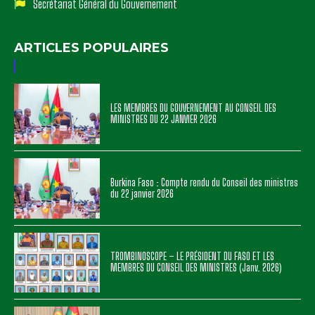
Secrétariat Général du Gouvernement
ARTICLES POPULAIRES
LES MEMBRES DU GOUVERNEMENT AU CONSEIL DES
MINISTRES DU 22 JANVIER 2026
Burkina Faso : Compte rendu du Conseil des ministres
du 22 janvier 2026
TROMBINOSCOPE – LE PRÉSIDENT DU FASO ET LES
MEMBRES DU CONSEIL DES MINISTRES (Janv. 2026)