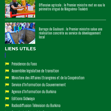
Offensive agricole : le Premier ministre met en eau le
périmètre irrigué de Niéguéma-Toukôrô
Barrage de Goulouré : le Premier ministre salue une
réalisation concrète au service du développement
local
LIENS UTILES
Présidence du Faso
Assemblée législative de transition
Ministère des Affaires Etrangères et de la Coopération
Service d'Information du Gouvernement
Agence d'Information du Burkina
Editions Sidwaya
Radiodiffusion Télévision du Burkina