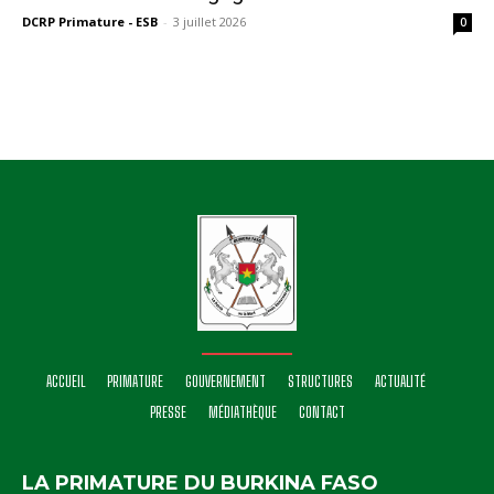
DCRP Primature - ESB
-
3 juillet 2026
0
ACCUEIL
PRIMATURE
GOUVERNEMENT
STRUCTURES
ACTUALITÉ
PRESSE
MÉDIATHÈQUE
CONTACT
LA PRIMATURE DU BURKINA FASO