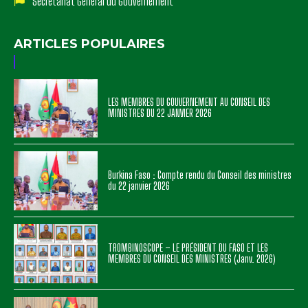
Secrétariat Général du Gouvernement
ARTICLES POPULAIRES
LES MEMBRES DU GOUVERNEMENT AU CONSEIL DES
MINISTRES DU 22 JANVIER 2026
Burkina Faso : Compte rendu du Conseil des ministres
du 22 janvier 2026
TROMBINOSCOPE – LE PRÉSIDENT DU FASO ET LES
MEMBRES DU CONSEIL DES MINISTRES (Janv. 2026)