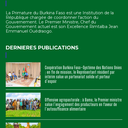
La Primature du Burkina Faso est une Institution de la
République chargée de coordonner l'action du
Gouvernement. Le Premier Ministre, Chef du
Gouvernement actuel est son Excellence Rimtalba Jean
Emmanuel Ouédraogo.
DERNIERES PUBLICATIONS
Coopération Burkina Faso–Système des Nations Unies
: en fin de mission, le Représentant résident par
intérim salue un partenariat solide et porteur
d’espoir
Offensive agropastorale : à Bama, le Premier ministre
salue l’engagement des producteurs en faveur de
l’autosuffisance alimentaire