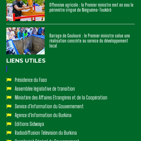
Offensive agricole : le Premier ministre met en eau le
périmètre irrigué de Niéguéma-Toukôrô
Barrage de Goulouré : le Premier ministre salue une
réalisation concrète au service du développement
local
LIENS UTILES
Présidence du Faso
Assemblée législative de transition
Ministère des Affaires Etrangères et de la Coopération
Service d'Information du Gouvernement
Agence d'Information du Burkina
Editions Sidwaya
Radiodiffusion Télévision du Burkina