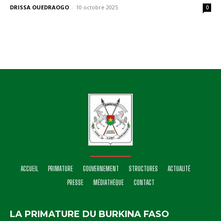
DRISSA OUEDRAOGO
-
10 octobre 2025
0
ACCUEIL
PRIMATURE
GOUVERNEMENT
STRUCTURES
ACTUALITÉ
PRESSE
MÉDIATHÈQUE
CONTACT
LA PRIMATURE DU BURKINA FASO