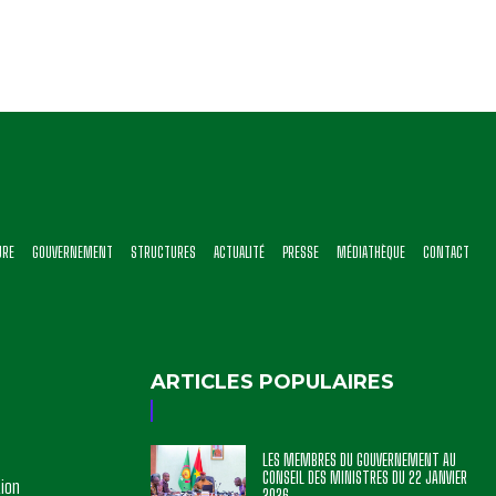
URE
GOUVERNEMENT
STRUCTURES
ACTUALITÉ
PRESSE
MÉDIATHÈQUE
CONTACT
ARTICLES POPULAIRES
LES MEMBRES DU GOUVERNEMENT AU
CONSEIL DES MINISTRES DU 22 JANVIER
tion
2026