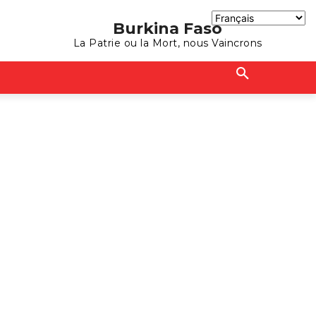
Burkina Faso
La Patrie ou la Mort, nous Vaincrons