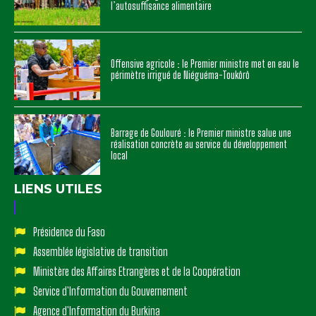
l’autosuffisance alimentaire
Offensive agricole : le Premier ministre met en eau le
périmètre irrigué de Niéguéma-Toukôrô
Barrage de Goulouré : le Premier ministre salue une
réalisation concrète au service du développement
local
LIENS UTILES
Présidence du Faso
Assemblée législative de transition
Ministère des Affaires Etrangères et de la Coopération
Service d'Information du Gouvernement
Agence d'Information du Burkina