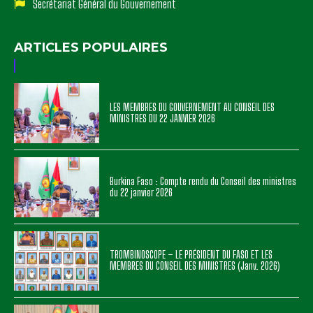
Secrétariat Général du Gouvernement
ARTICLES POPULAIRES
LES MEMBRES DU GOUVERNEMENT AU CONSEIL DES
MINISTRES DU 22 JANVIER 2026
Burkina Faso : Compte rendu du Conseil des ministres
du 22 janvier 2026
TROMBINOSCOPE – LE PRÉSIDENT DU FASO ET LES
MEMBRES DU CONSEIL DES MINISTRES (Janv. 2026)