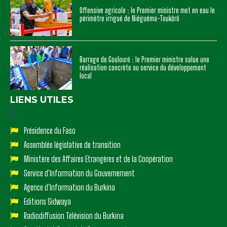
Offensive agricole : le Premier ministre met en eau le
périmètre irrigué de Niéguéma-Toukôrô
Barrage de Goulouré : le Premier ministre salue une
réalisation concrète au service du développement
local
LIENS UTILES
Présidence du Faso
Assemblée législative de transition
Ministère des Affaires Etrangères et de la Coopération
Service d'Information du Gouvernement
Agence d'Information du Burkina
Editions Sidwaya
Radiodiffusion Télévision du Burkina