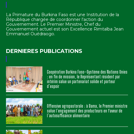
La Primature du Burkina Faso est une Institution de la
République chargée de coordonner l'action du
Gouvernement. Le Premier Ministre, Chef du
Gouvernement actuel est son Excellence Rimtalba Jean
Emmanuel Ouédraogo.
DERNIERES PUBLICATIONS
Coopération Burkina Faso–Système des Nations Unies
: en fin de mission, le Représentant résident par
intérim salue un partenariat solide et porteur
d’espoir
Offensive agropastorale : à Bama, le Premier ministre
salue l’engagement des producteurs en faveur de
l’autosuffisance alimentaire