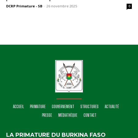
DCRP Primature - SB
-
26 novembre 2025
0
ACCUEIL
PRIMATURE
GOUVERNEMENT
STRUCTURES
ACTUALITÉ
PRESSE
MÉDIATHÈQUE
CONTACT
LA PRIMATURE DU BURKINA FASO