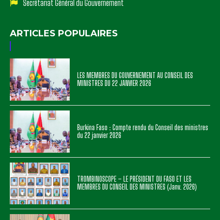
Secrétariat Général du Gouvernement
ARTICLES POPULAIRES
LES MEMBRES DU GOUVERNEMENT AU CONSEIL DES
MINISTRES DU 22 JANVIER 2026
Burkina Faso : Compte rendu du Conseil des ministres
du 22 janvier 2026
TROMBINOSCOPE – LE PRÉSIDENT DU FASO ET LES
MEMBRES DU CONSEIL DES MINISTRES (Janv. 2026)