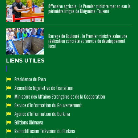
Offensive agricole : le Premier ministre met en eau le
périmètre irrigué de Niéguéma-Toukôrô
Barrage de Goulouré : le Premier ministre salue une
réalisation concrète au service du développement
local
LIENS UTILES
Présidence du Faso
Assemblée législative de transition
Ministère des Affaires Etrangères et de la Coopération
Service d'Information du Gouvernement
Agence d'Information du Burkina
Editions Sidwaya
Radiodiffusion Télévision du Burkina