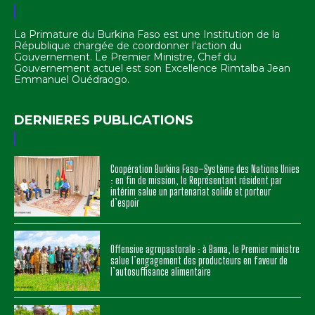
La Primature du Burkina Faso est une Institution de la
République chargée de coordonner l'action du
Gouvernement. Le Premier Ministre, Chef du
Gouvernement actuel est son Excellence Rimtalba Jean
Emmanuel Ouédraogo.
DERNIERES PUBLICATIONS
Coopération Burkina Faso–Système des Nations Unies
: en fin de mission, le Représentant résident par
intérim salue un partenariat solide et porteur
d’espoir
Offensive agropastorale : à Bama, le Premier ministre
salue l’engagement des producteurs en faveur de
l’autosuffisance alimentaire