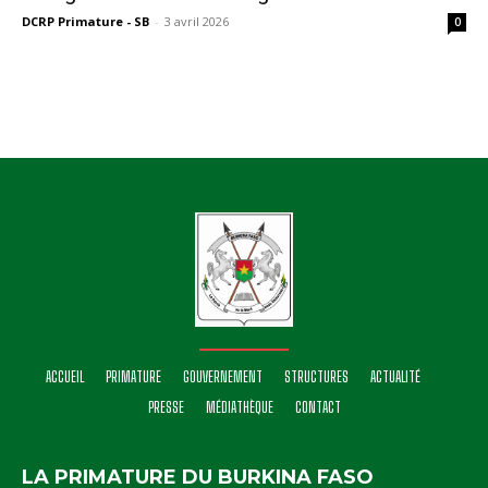
DCRP Primature - SB
-
3 avril 2026
0
ACCUEIL
PRIMATURE
GOUVERNEMENT
STRUCTURES
ACTUALITÉ
PRESSE
MÉDIATHÈQUE
CONTACT
LA PRIMATURE DU BURKINA FASO