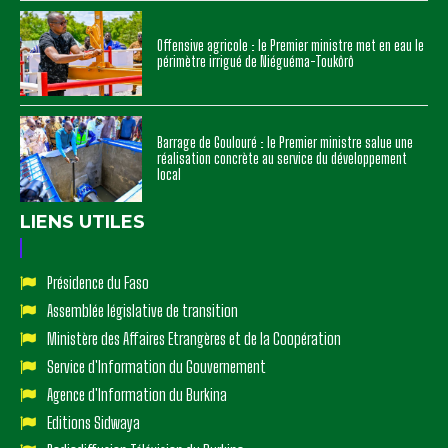
Offensive agricole : le Premier ministre met en eau le
périmètre irrigué de Niéguéma-Toukôrô
Barrage de Goulouré : le Premier ministre salue une
réalisation concrète au service du développement
local
LIENS UTILES
Présidence du Faso
Assemblée législative de transition
Ministère des Affaires Etrangères et de la Coopération
Service d'Information du Gouvernement
Agence d'Information du Burkina
Editions Sidwaya