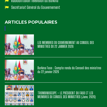
Radiodiffusion Télévision du Burkina
Secrétariat Général du Gouvernement
ARTICLES POPULAIRES
LES MEMBRES DU GOUVERNEMENT AU CONSEIL DES
MINISTRES DU 22 JANVIER 2026
Burkina Faso : Compte rendu du Conseil des ministres
du 22 janvier 2026
TROMBINOSCOPE – LE PRÉSIDENT DU FASO ET LES
MEMBRES DU CONSEIL DES MINISTRES (Janv. 2026)