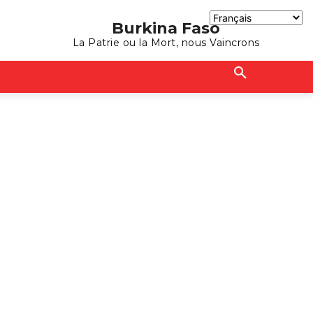
Burkina Faso
La Patrie ou la Mort, nous Vaincrons