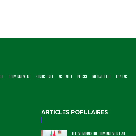
URE
GOUVERNEMENT
STRUCTURES
ACTUALITÉ
PRESSE
MÉDIATHÈQUE
CONTACT
ARTICLES POPULAIRES
LES MEMBRES DU GOUVERNEMENT AU