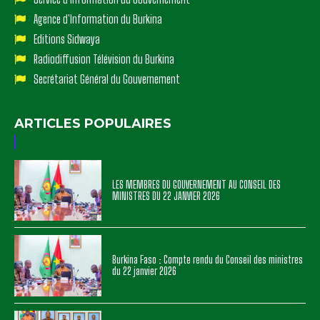
Agence d'Information du Burkina
Editions Sidwaya
Radiodiffusion Télévision du Burkina
Secrétariat Général du Gouvernement
ARTICLES POPULAIRES
LES MEMBRES DU GOUVERNEMENT AU CONSEIL DES
MINISTRES DU 22 JANVIER 2026
Burkina Faso : Compte rendu du Conseil des ministres
du 22 janvier 2026