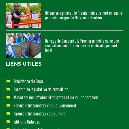
Offensive agricole : le Premier ministre met en eau le
périmètre irrigué de Niéguéma-Toukôrô
Barrage de Goulouré : le Premier ministre salue une
réalisation concrète au service du développement
local
LIENS UTILES
Présidence du Faso
Assemblée législative de transition
Ministère des Affaires Etrangères et de la Coopération
Service d'Information du Gouvernement
Agence d'Information du Burkina
Editions Sidwaya