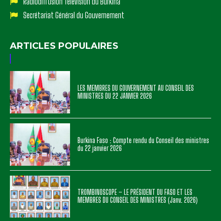
Radiodiffusion Télévision du Burkina
Secrétariat Général du Gouvernement
ARTICLES POPULAIRES
LES MEMBRES DU GOUVERNEMENT AU CONSEIL DES
MINISTRES DU 22 JANVIER 2026
Burkina Faso : Compte rendu du Conseil des ministres
du 22 janvier 2026
TROMBINOSCOPE – LE PRÉSIDENT DU FASO ET LES
MEMBRES DU CONSEIL DES MINISTRES (Janv. 2026)