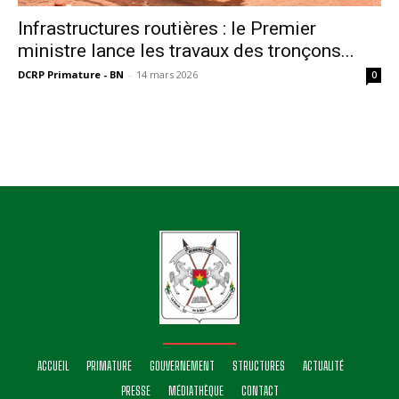
Infrastructures routières : le Premier
ministre lance les travaux des tronçons...
DCRP Primature - BN
-
14 mars 2026
0
ACCUEIL
PRIMATURE
GOUVERNEMENT
STRUCTURES
ACTUALITÉ
PRESSE
MÉDIATHÈQUE
CONTACT