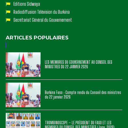
Editions Sidwaya
Radiodiffusion Télévision du Burkina
Secrétariat Général du Gouvernement
ARTICLES POPULAIRES
LES MEMBRES DU GOUVERNEMENT AU CONSEIL DES
MINISTRES DU 22 JANVIER 2026
Burkina Faso : Compte rendu du Conseil des ministres
du 22 janvier 2026
TROMBINOSCOPE – LE PRÉSIDENT DU FASO ET LES
MEMBRES DU CONSEIL DES MINISTRES (Janv. 2026)