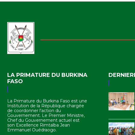
LA PRIMATURE DU BURKINA
DERNIER
FASO
La Primature du Burkina Faso est une
Institution de la République chargée
de coordonner l'action du
Gouvernement. Le Premier Ministre,
Chef du Gouvernement actuel est
son Excellence Rimtalba Jean
Emmanuel Ouédraogo.