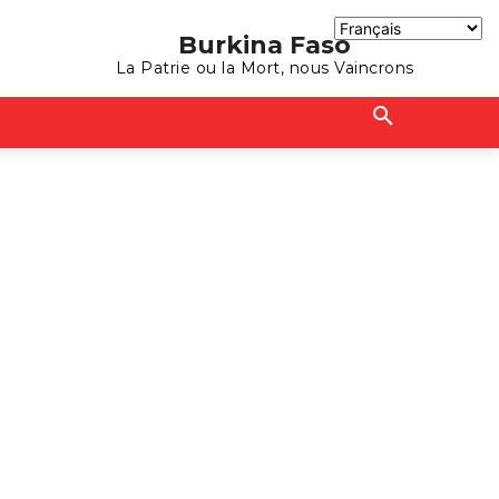
Burkina Faso
La Patrie ou la Mort, nous Vaincrons