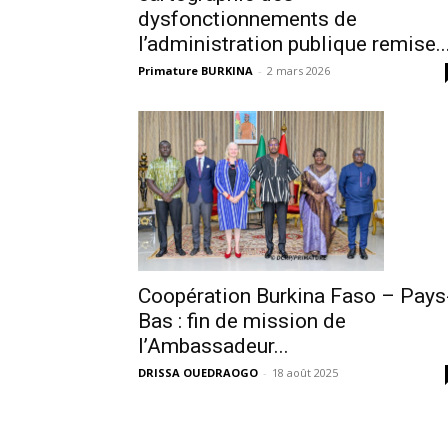
dysfonctionnements de
l’administration publique remise..
Primature BURKINA
-
2 mars 2026
Coopération Burkina Faso – Pays
Bas : fin de mission de
l’Ambassadeur...
DRISSA OUEDRAOGO
-
18 août 2025