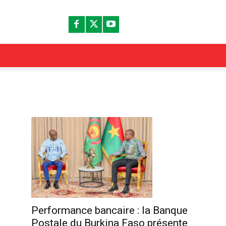
Performance bancaire : la Banque
Postale du Burkina Faso présente